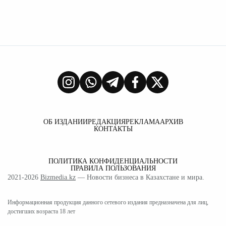
ОБ ИЗДАНИИ
РЕДАКЦИЯ
РЕКЛАМА
АРХИВ
КОНТАКТЫ
ПОЛИТИКА КОНФИДЕНЦИАЛЬНОСТИ
ПРАВИЛА ПОЛЬЗОВАНИЯ
2021-2026
Bizmedia.kz
— Новости бизнеса в Казахстане и мира.
Информационная продукция данного сетевого издания предназначена для лиц,
достигших возраста 18 лет