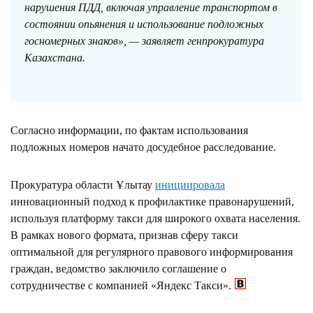
нарушения ПДД, включая управление транспортом в
состоянии опьянения и использование подложных
госномерных знаков», — заявляет генпрокуратура
Казахстана.
Согласно информации, по фактам использования
подложных номеров начато досудебное расследование.
Прокуратура области Ұлытау
инициировала
инновационный подход к профилактике правонарушений,
используя платформу такси для широкого охвата населения.
В рамках нового формата, признав сферу такси
оптимальной для регулярного правового информирования
граждан, ведомство заключило соглашение о
сотрудничестве с компанией «Яндекс Такси».