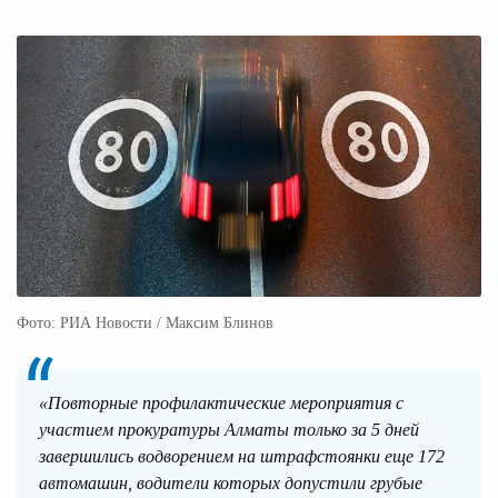
Фото: РИА Новости / Максим Блинов
«Повторные профилактические мероприятия с
участием прокуратуры Алматы только за 5 дней
завершились водворением на штрафстоянки еще 172
автомашин, водители которых допустили грубые