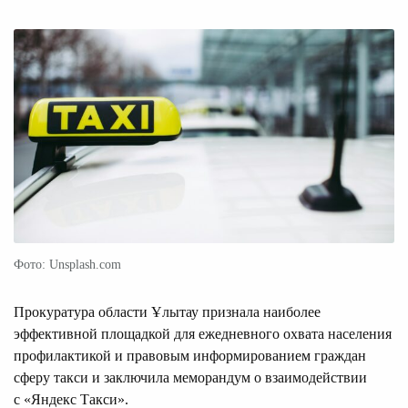
Фото: Unsplash.com
Прокуратура области Ұлытау признала наиболее
эффективной площадкой для ежедневного охвата населения
профилактикой и правовым информированием граждан
сферу такси и заключила меморандум о взаимодействии
с «Яндекс Такси».