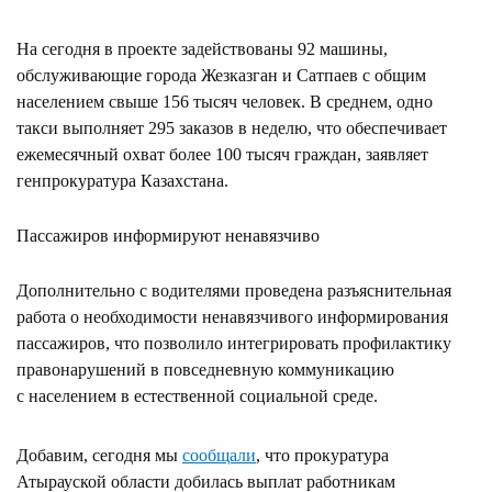
На сегодня в проекте задействованы 92 машины,
обслуживающие города Жезказган и Сатпаев с общим
населением свыше 156 тысяч человек. В среднем, одно
такси выполняет 295 заказов в неделю, что обеспечивает
ежемесячный охват более 100 тысяч граждан, заявляет
генпрокуратура Казахстана.
Пассажиров информируют ненавязчиво
Дополнительно с водителями проведена разъяснительная
работа о необходимости ненавязчивого информирования
пассажиров, что позволило интегрировать профилактику
правонарушений в повседневную коммуникацию
с населением в естественной социальной среде.
Добавим, сегодня мы
сообщали
, что прокуратура
Атырауской области добилась выплат работникам