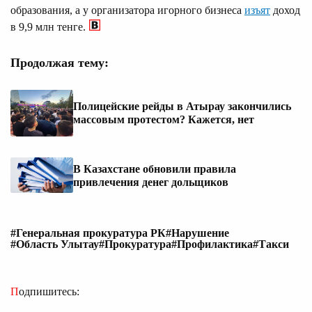
образования, а у организатора игорного бизнеса
изъят
доход
в 9,9 млн тенге.
Продолжая тему:
Полицейские рейды в Атырау закончились
массовым протестом? Кажется, нет
В Казахстане обновили правила
привлечения денег дольщиков
#Генеральная прокуратура РК
#Нарушение
#Область Улытау
#Прокуратура
#Профилактика
#Такси
Подпишитесь: