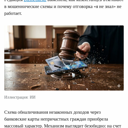
в мошеннические схемы и почему отговорка «я не знал» не
работает.
Иллюстрация: ИИ
Схема обналичивания незаконных доходов через
банковские карты непричастных граждан приобрела
массовый характер. Механизм выглядит безобидно: на счет