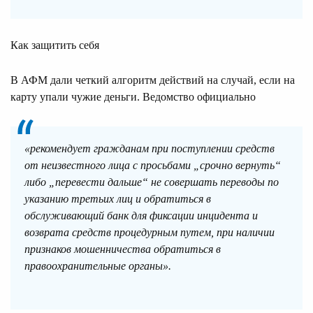
Как защитить себя
В АФМ дали четкий алгоритм действий на случай, если на
карту упали чужие деньги. Ведомство официально
«рекомендует гражданам при поступлении средств
от неизвестного лица с просьбами „срочно вернуть“
либо „перевести дальше“ не совершать переводы по
указанию третьих лиц и обратиться в
обслуживающий банк для фиксации инцидента и
возврата средств процедурным путем, при наличии
признаков мошенничества обратиться в
правоохранительные органы».