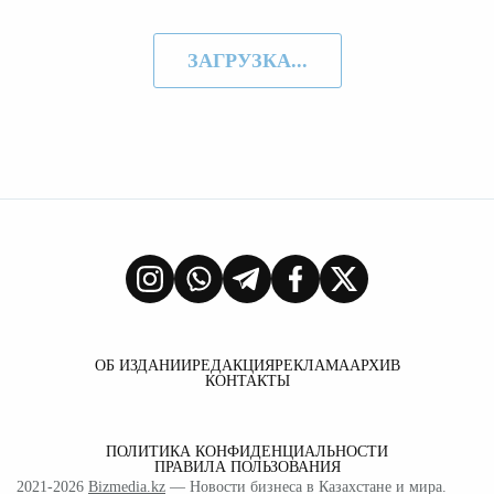
ЗАГРУЗКА...
ОБ ИЗДАНИИ
РЕДАКЦИЯ
РЕКЛАМА
АРХИВ
КОНТАКТЫ
ПОЛИТИКА КОНФИДЕНЦИАЛЬНОСТИ
ПРАВИЛА ПОЛЬЗОВАНИЯ
2021-2026
Bizmedia.kz
— Новости бизнеса в Казахстане и мира.