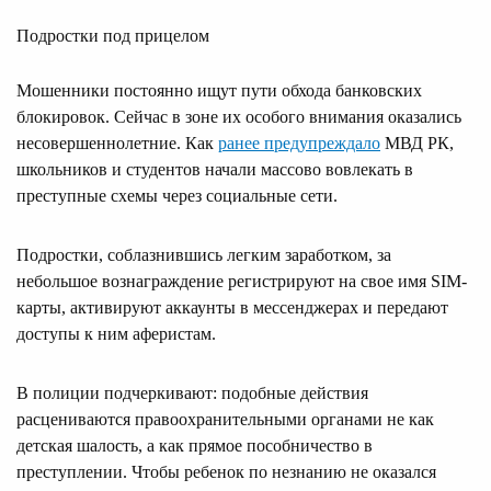
Подростки под прицелом
Мошенники постоянно ищут пути обхода банковских
блокировок. Сейчас в зоне их особого внимания оказались
несовершеннолетние. Как
ранее предупреждало
МВД РК,
школьников и студентов начали массово вовлекать в
преступные схемы через социальные сети.
Подростки, соблазнившись легким заработком, за
небольшое вознаграждение регистрируют на свое имя SIM-
карты, активируют аккаунты в мессенджерах и передают
доступы к ним аферистам.
В полиции подчеркивают: подобные действия
расцениваются правоохранительными органами не как
детская шалость, а как прямое пособничество в
преступлении. Чтобы ребенок по незнанию не оказался