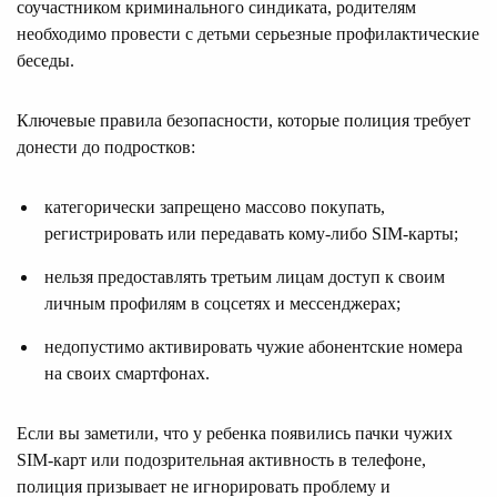
соучастником криминального синдиката, родителям
необходимо провести с детьми серьезные профилактические
беседы.
Ключевые правила безопасности, которые полиция требует
донести до подростков:
категорически запрещено массово покупать,
регистрировать или передавать кому-либо SIM-карты;
нельзя предоставлять третьим лицам доступ к своим
личным профилям в соцсетях и мессенджерах;
недопустимо активировать чужие абонентские номера
на своих смартфонах.
Если вы заметили, что у ребенка появились пачки чужих
SIM-карт или подозрительная активность в телефоне,
полиция призывает не игнорировать проблему и