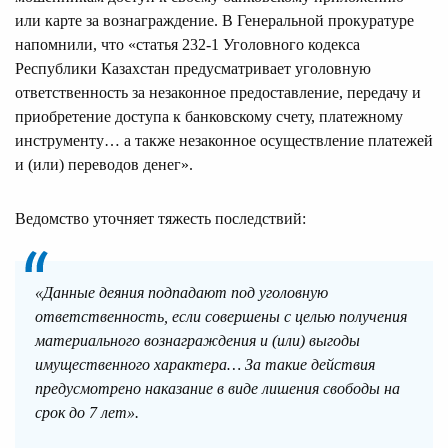
или карте за вознаграждение. В Генеральной прокуратуре
напомнили, что «статья 232-1 Уголовного кодекса
Республики Казахстан предусматривает уголовную
ответственность за незаконное предоставление, передачу и
приобретение доступа к банковскому счету, платежному
инструменту… а также незаконное осуществление платежей
и (или) переводов денег».
Ведомство уточняет тяжесть последствий:
«Данные деяния подпадают под уголовную
ответственность, если совершены с целью получения
материального вознаграждения и (или) выгоды
имущественного характера… За такие действия
предусмотрено наказание в виде лишения свободы на
срок до 7 лет».