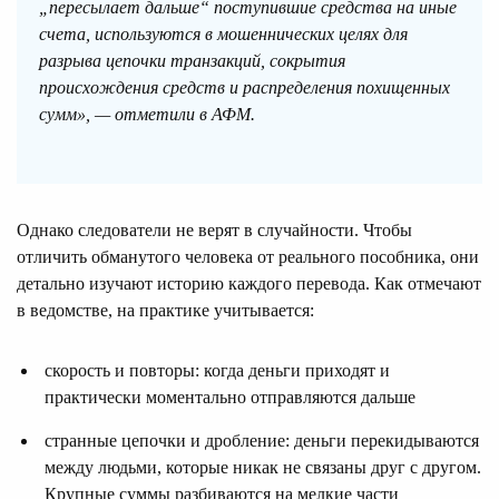
„пересылает дальше“ поступившие средства на иные
счета, используются в мошеннических целях для
разрыва цепочки транзакций, сокрытия
происхождения средств и распределения похищенных
сумм», — отметили в АФМ.
Однако следователи не верят в случайности. Чтобы
отличить обманутого человека от реального пособника, они
детально изучают историю каждого перевода. Как отмечают
в ведомстве, на практике учитывается:
скорость и повторы: когда деньги приходят и
практически моментально отправляются дальше
странные цепочки и дробление: деньги перекидываются
между людьми, которые никак не связаны друг с другом.
Крупные суммы разбиваются на мелкие части