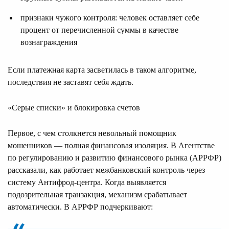
признаки чужого контроля: человек оставляет себе
процент от перечисленной суммы в качестве
вознаграждения
Если платежная карта засветилась в таком алгоритме,
последствия не заставят себя ждать.
«Серые списки» и блокировка счетов
Первое, с чем столкнется невольный помощник
мошенников — полная финансовая изоляция. В Агентстве
по регулированию и развитию финансового рынка (АРРФР)
рассказали, как работает межбанковский контроль через
систему Антифрод-центра. Когда выявляется
подозрительная транзакция, механизм срабатывает
автоматически. В АРРФР подчеркивают: