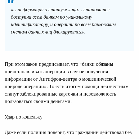
«…информация о статусе лица… становится
доступна всем банкам по уникальному
идентификатору, и операции по всем банковским
счетам данных лиц блокируются».
При этом закон предписывает, что «банки обязаны
приостанавливать операции в случае получения
информации от Антифрод-центра о мошеннической
природе операций». То есть итогом помощи неизвестным
станут заблокированные карточки и невозможность
пользоваться своими деньгами.
Удар по кошельку
Даже если полиция поверит, что гражданин действовал без