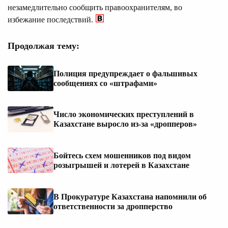
незамедлительно сообщить правоохранителям, во
избежание последствий.
Продолжая тему:
Полиция предупреждает о фальшивых
сообщениях со «штрафами»
Число экономических преступлений в
Казахстане выросло из-за «дропперов»
Бойтесь схем мошенников под видом
розыгрышей и лотерей в Казахстане
В Прокуратуре Казахстана напомнили об
ответственности за дропперство