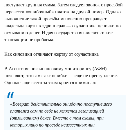
поступает крупная сумма. Затем следует звонок с просьбой
перевести «ошибочный» платеж на другой номер. Однако
выполнение такой просьбы мгновенно превращает
владельца карты в «дроппера» — соучастника цепочки по
отмыванию денег. И для государства вычислить такие
транзакции не проблема.
Как силовики отличают жертву от соучастника
В Агентстве по финансовому мониторингу (АФМ)
поясняют, что сам факт ошибки — еще не преступление.
Однако чаще всего за этим кроется криминал:
«Возврат действительно ошибочно поступившего
платежа сам по себе не является легализацией
(отмыванием) денег. Вместе с тем схемы, при
которых лицо по просьбе неизвестных лиц