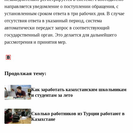
направляется уведомление о поступлении обращения, с
установленным сроком ответа в три рабочих дня. В случае
отсутствия ответа в указанный период, система
автоматически передаст запрос в соответствующий
государственный орган. Это делается для дальнейшего
рассмотрения и принятия мер.
Продолжая тему:
Как заработать казахстанским школьникам
и студентам за лето
Сколько работников из Турции работают в
Казахстане