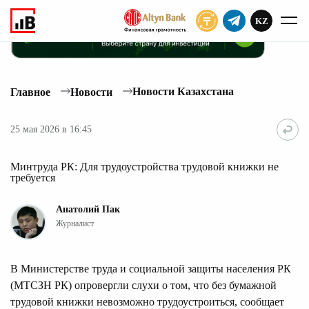
KZ
ПОДПИСАТЬ
Новости Казахстана
Главное
Новости
25 мая 2026 в 16:45
Минтруда РК: Для трудоустройства трудовой книжки не
требуется
Анатолий Пак
Журналист
В Министерстве труда и социальной защиты населения РК
(МТСЗН РК) опровергли слухи о том, что без бумажной
трудовой книжки невозможно трудоустроиться, сообщает