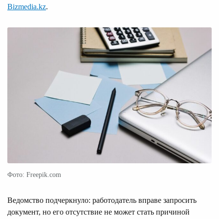
Bizmedia.kz
.
Фото: Freepik.com
Ведомство подчеркнуло: работодатель вправе запросить
документ, но его отсутствие не может стать причиной