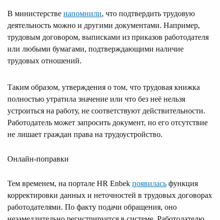
В министерстве
напомнили
, что подтвердить трудовую
деятельность можно и другими документами. Например,
трудовым договором, выписками из приказов работодателя
или любыми бумагами, подтверждающими наличие
трудовых отношений.
Таким образом, утверждения о том, что трудовая книжка
полностью утратила значение или что без неё нельзя
устроиться на работу, не соответствуют действительности.
Работодатель может запросить документ, но его отсутствие
не лишает граждан права на трудоустройство.
Онлайн-поправки
Тем временем, на портале HR Enbek
появилась
функция
корректировки данных и неточностей в трудовых договорах
работодателями. По факту подачи обращения, оно
незамедлительно регистрируется в системе. Работодателю