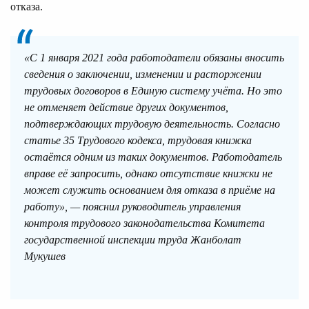
отказа.
«С 1 января 2021 года работодатели обязаны вносить
сведения о заключении, изменении и расторжении
трудовых договоров в Единую систему учёта. Но это
не отменяет действие других документов,
подтверждающих трудовую деятельность. Согласно
статье 35 Трудового кодекса, трудовая книжка
остаётся одним из таких документов. Работодатель
вправе её запросить, однако отсутствие книжки не
может служить основанием для отказа в приёме на
работу», — пояснил руководитель управления
контроля трудового законодательства Комитета
государственной инспекции труда Жанболат
Мукушев