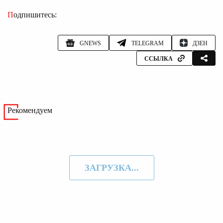
Подпишитесь:
GNEWS
TELEGRAM
ДЗЕН
ССЫЛКА
Рекомендуем
ЗАГРУЗКА...