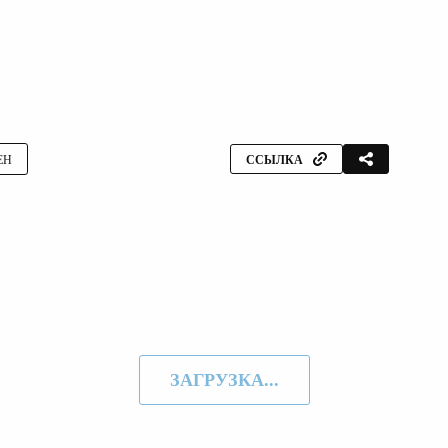
ЕН
ССЫЛКА
ЗАГРУЗКА...