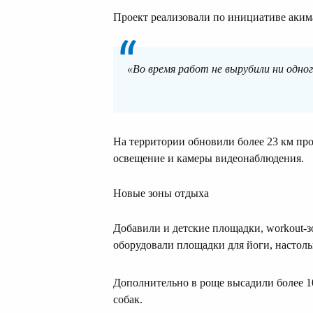
Проект реализовали по инициативе аки
«Во время работ не вырубили ни одног
На территории обновили более 23 км пр
освещение и камеры видеонаблюдения.
Новые зоны отдыха
Добавили и детские площадки, workout-з
оборудовали площадки для йоги, настоль
Дополнительно в роще высадили более 1
собак.