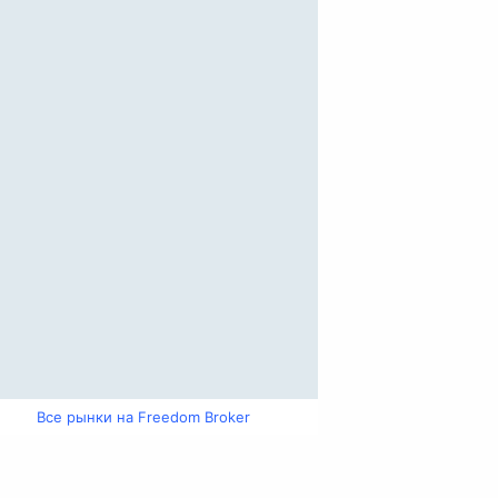
Все рынки на Freedom Broker