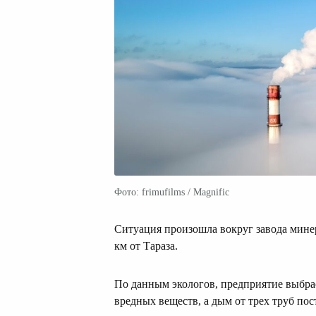
Фото: frimufilms / Magnific
Ситуация произошла вокруг завода мине
км от Тараза.
По данным экологов, предприятие выбра
вредных веществ, а дым от трех труб пос