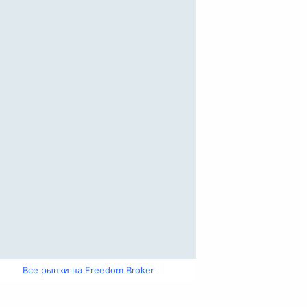
Все рынки на Freedom Broker