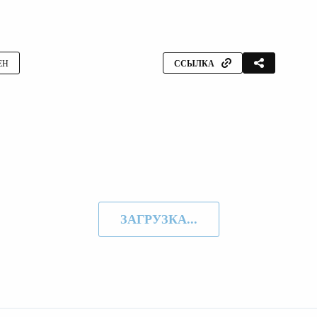
ЕН
ССЫЛКА
ЗАГРУЗКА...