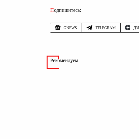
Подпишитесь:
GNEWS
TELEGRAM
ДЗ
Рекомендуем