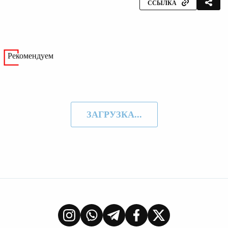
ССЫЛКА
Рекомендуем
ЗАГРУЗКА...