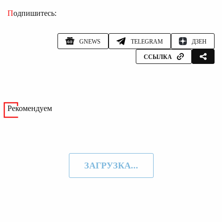
Подпишитесь:
GNEWS
TELEGRAM
ДЗЕН
ССЫЛКА
Рекомендуем
ЗАГРУЗКА...