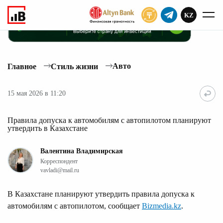
KZ
ПОДПИСАТЬ
Авто
Главное
Стиль жизни
15 мая 2026 в 11:20
Правила допуска к автомобилям с автопилотом планируют
утвердить в Казахстане
Валентина Владимирская
Корреспондент
vavladi@mail.ru
В Казахстане планируют утвердить правила допуска к
автомобилям с автопилотом, сообщает
Bizmedia.kz
.