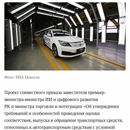
Фото: РИА Новости
Проект совместного приказа заместителя премьер-
министра-министра ИИ и цифрового развития
РК и министра торговли и интеграции «Об утверждении
требований и особенностей проведения оценки
соответствия, выпуска в обращение транспортных средств,
отнесенных к автотранспортным средствам с условной