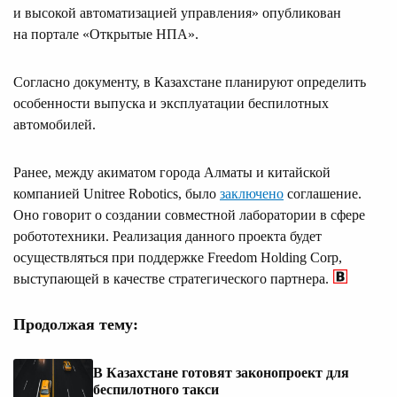
и высокой автоматизацией управления» опубликован
на портале «Открытые НПА».
Согласно документу, в Казахстане планируют определить
особенности выпуска и эксплуатации беспилотных
автомобилей.
Ранее, между акиматом города Алматы и китайской
компанией Unitree Robotics, было
заключено
соглашение.
Оно говорит о создании совместной лаборатории в сфере
робототехники. Реализация данного проекта будет
осуществляться при поддержке Freedom Holding Corp,
выступающей в качестве стратегического партнера.
Продолжая тему:
В Казахстане готовят законопроект для
беспилотного такси