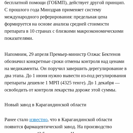
бесплатной помощи (ГОБМП), действует другой принцип.
С прошлого года Минздрав применяет систему
международного реферирования: предельная цена
формируется на основе анализа средней стоимости
препарата в 10 странах с близкими макроэкономическими
показателями.
Напомним, 29 апреля Премьер‑министр Олжас Бектенов
обозначил конкретные сроки отмены контроля над ценами
на медикаменты. Он поручил завершить дерегулирование в
два этапа. До 1 июня нужно вывести из‑под регулирования
препараты дешевле 1 МРП (4325 тенге). До 1 декабря —
освободить от контроля лекарства дороже этой суммы.
Новый завод в Карагандинской области
Ранее стало
известно
, что в Карагандинской области
появится фармацевтический завод. На производство