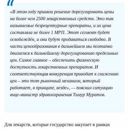
«В этом году приняли решение дорегулировать цены
на более чем 2500 лекарственных средств. Это так
называемые безрецептурные препараты, и их цена
составляла не более 1 МРП. Этот сегмент будет
освобождён, и они будут продаваться свободно. В
части ценообразования в дальнейшем мы поэтапно
двигаемся к дальнейшему дорегулированию предельных
цен. Самое главное – обеспечить физическую
доступность лекарственных препаратов. И
соответствующая конкуренция приводит к снижению
цен – это тот рыночный механизм, который
работает, в принципе, везде», — пояснил ситуацию
вице‑министр здравоохранения Тимур Муратов.
Для лекарств, которые государство закупает в рамках