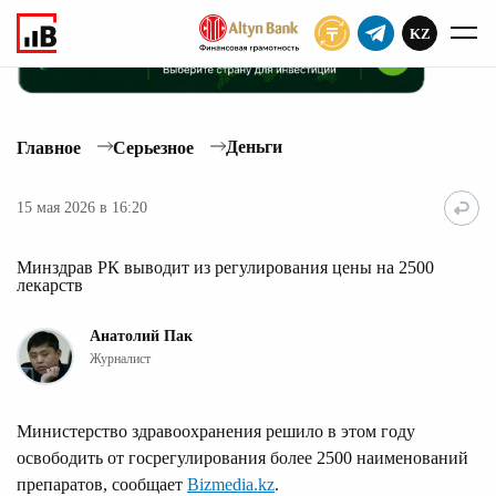
KZ
ПОДПИСАТЬ
Деньги
Главное
Серьезное
15 мая 2026 в 16:20
Минздрав РК выводит из регулирования цены на 2500
лекарств
Анатолий Пак
Журналист
Министерство здравоохранения решило в этом году
освободить от госрегулирования более 2500 наименований
препаратов, сообщает
Bizmedia.kz
.