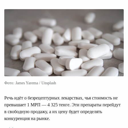
Фото: James Yarema / Unsplash
Речь идёт о безрецептурных лекарствах, чья стоимость не
превышает 1 МРП — 4 325 тенге. Эти препараты перейдут
в свободную продажу, а их цену будет определять
конкуренция на рынке.