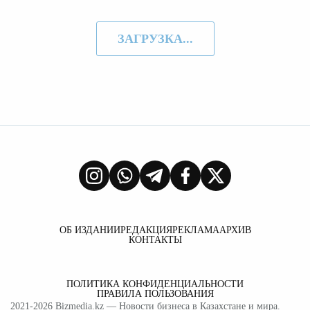
ЗАГРУЗКА...
ОБ ИЗДАНИИ
РЕДАКЦИЯ
РЕКЛАМА
АРХИВ
КОНТАКТЫ
ПОЛИТИКА КОНФИДЕНЦИАЛЬНОСТИ
ПРАВИЛА ПОЛЬЗОВАНИЯ
2021-2026
Bizmedia.kz
— Новости бизнеса в Казахстане и мира.