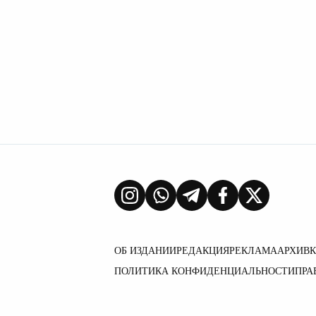
ОБ ИЗДАНИИ
РЕДАКЦИЯ
РЕКЛАМА
АРХИВ
ПОЛИТИКА КОНФИДЕНЦИАЛЬНОСТИ
ПРА