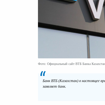
Фото: Официальный сайт ВТБ Банка Казахста
Банк ВТБ (Казахстан) в настоящее вр
заявляет банк.