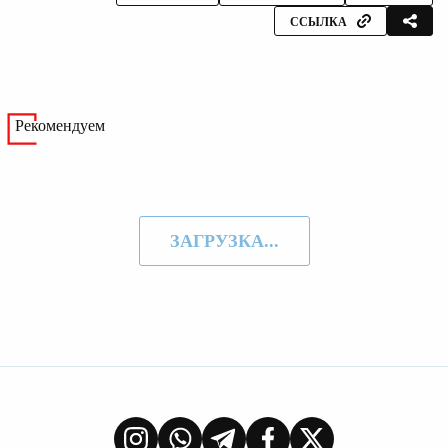
ССЫЛКА
Рекомендуем
ЗАГРУЗКА...