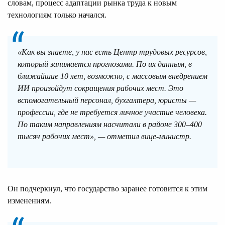
словам, процесс адаптации рынка труда к новым
технологиям только начался.
«Как вы знаете, у нас есть Центр трудовых ресурсов,
который занимается прогнозами. По их данным, в
ближайшие 10 лет, возможно, с массовым внедрением
ИИ произойдут сокращения рабочих мест. Это
вспомогательный персонал, бухгалтера, юристы —
профессии, где не требуется личное участие человека.
По таким направлениям насчитали в районе 300–400
тысяч рабочих мест», — отметил вице-министр.
Он подчеркнул, что государство заранее готовится к этим
изменениям.