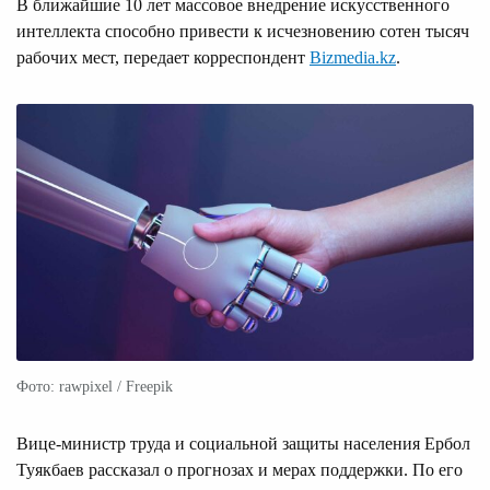
В ближайшие 10 лет массовое внедрение искусственного
интеллекта способно привести к исчезновению сотен тысяч
рабочих мест, передает корреспондент
Bizmedia.kz
.
Фото: rawpixel / Freepik
Вице-министр труда и социальной защиты населения Ербол
Туякбаев рассказал о прогнозах и мерах поддержки. По его