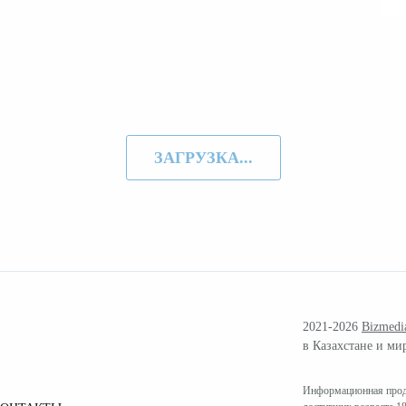
ЗАГРУЗКА...
2021-2026
Bizmedi
в Казахстане и ми
Информационная проду