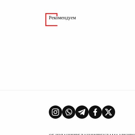
Рекомендуем