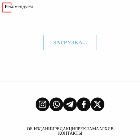
Рекомендуем
ЗАГРУЗКА...
ОБ ИЗДАНИИ
РЕДАКЦИЯ
РЕКЛАМА
АРХИВ
КОНТАКТЫ