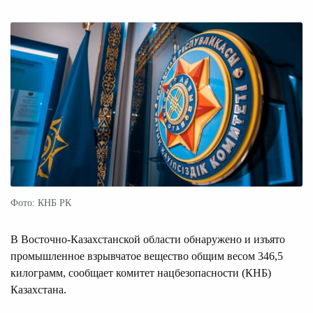
Фото: КНБ РК
В Восточно-Казахстанской области обнаружено и изъято
промышленное взрывчатое вещество общим весом 346,5
килограмм, сообщает комитет нацбезопасности (КНБ)
Казахстана.