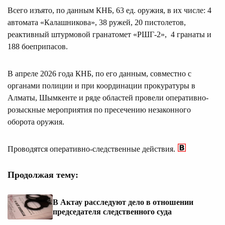
Всего изъято, по данным КНБ, 63 ед. оружия, в их числе: 4
автомата «Калашникова», 38 ружей, 20 пистолетов,
реактивный штурмовой гранатомет «РШГ-2», 4 гранаты и
188 боеприпасов.
В апреле 2026 года КНБ, по его данным, совместно с
органами полиции и при координации прокуратуры в
Алматы, Шымкенте и ряде областей провели оперативно-
розыскные мероприятия по пресечению незаконного
оборота оружия.
Проводятся оперативно-следственные действия.
Продолжая тему:
В Актау расследуют дело в отношении
председателя следственного суда