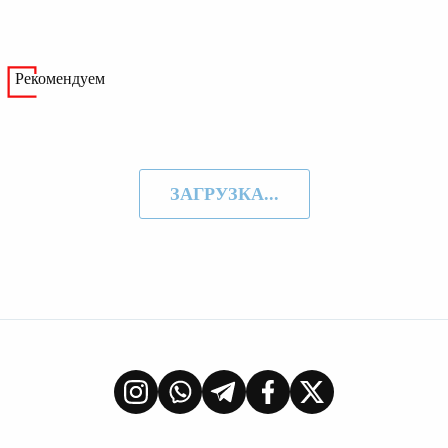
Рекомендуем
ЗАГРУЗКА...