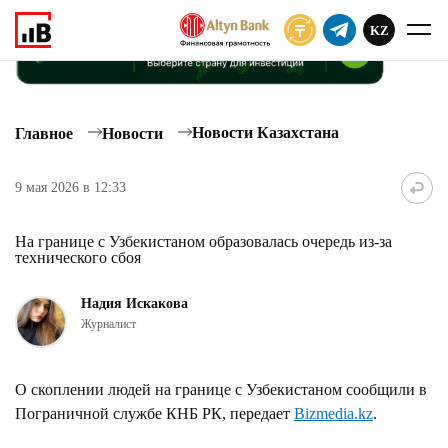
KZ
ПОДПИСАТЬ
Новости Казахстана
Главное
Новости
9 мая 2026 в 12:33
На границе с Узбекистаном образовалась очередь из-за
технического сбоя
Надия Искакова
Журналист
О скоплении людей на границе с Узбекистаном сообщили в
Пограничной службе КНБ РК, передает
Bizmedia.kz
.