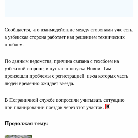
Сообщается, что взаимодействие между сторонами уже есть,
а узбекская сторона работает над решением технических
проблем.
По данным ведомства, причина связана с техсбоем на
узбекской стороне, в пункте пропуска Новои. Там
произошли проблемы с регистрацией, из-за которых часть
людей временно ожидает въезда.
В Пограничной службе попросили учитывать ситуацию
при планировании поездок через этот участок.
Продолжая тему: