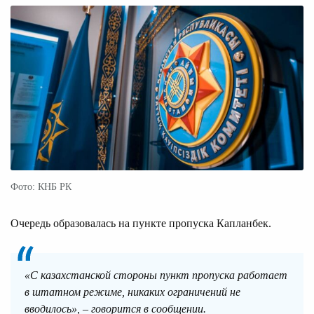
Фото: КНБ РК
Очередь образовалась на пункте пропуска Капланбек.
«С казахстанской стороны пункт пропуска работает
в штатном режиме, никаких ограничений не
вводилось», – говорится в сообщении.