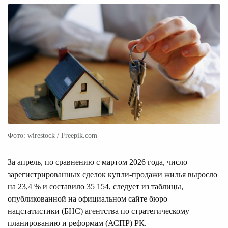
Фото: wirestock / Freepik.com
За апрель, по сравнению с мартом 2026 года, число
зарегистрированных сделок купли-продажи жилья выросло
на 23,4 % и составило 35 154, следует из таблицы,
опубликованной на официальном сайте бюро
нацстатистики (БНС) агентства по стратегическому
планированию и реформам (АСПР) РК.