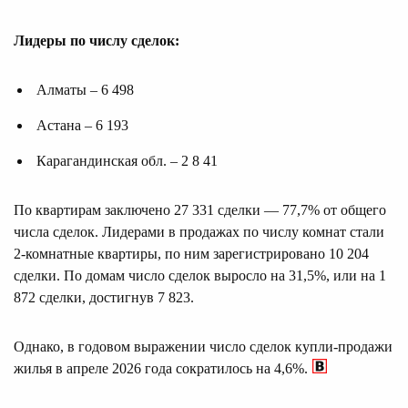
Лидеры по числу сделок:
Алматы – 6 498
Астана – 6 193
Карагандинская обл. – 2 8 41
По квартирам заключено 27 331 сделки — 77,7% от общего
числа сделок. Лидерами в продажах по числу комнат стали
2-комнатные квартиры, по ним зарегистрировано 10 204
сделки. По домам число сделок выросло на 31,5%, или на 1
872 сделки, достигнув 7 823.
Однако, в годовом выражении число сделок купли-продажи
жилья в апреле 2026 года сократилось на 4,6%.