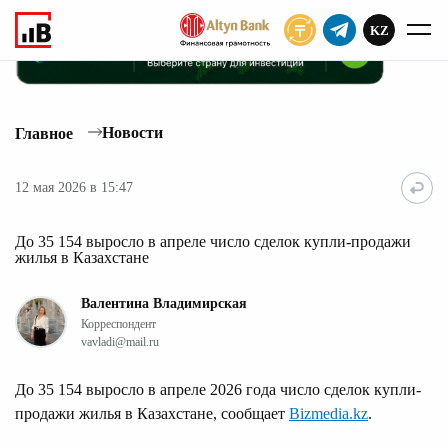
KZ
ПОДПИСАТЬ
Новости
Главное
12 мая 2026 в 15:47
До 35 154 выросло в апреле число сделок купли-продажи
жилья в Казахстане
Валентина Владимирская
Корреспондент
vavladi@mail.ru
До 35 154 выросло в апреле 2026 года число сделок купли-
продажи жилья в Казахстане, сообщает
Bizmedia.kz
.