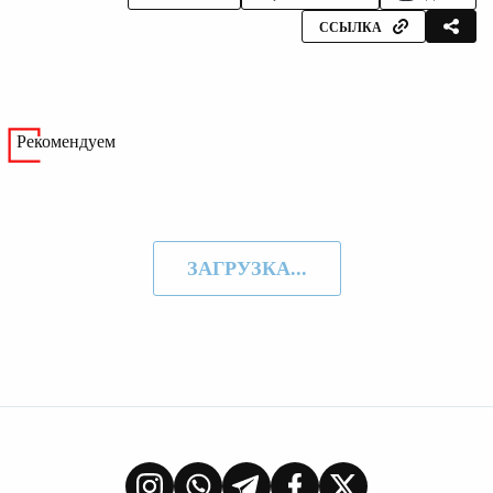
ССЫЛКА
Рекомендуем
ЗАГРУЗКА...