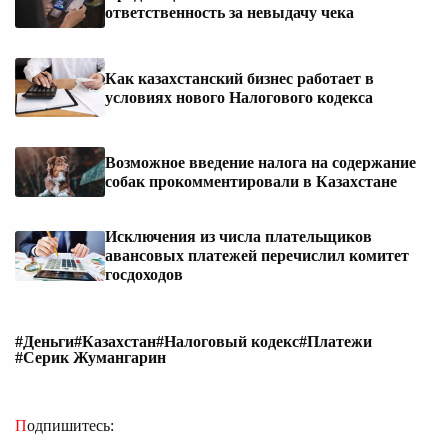
ответственность за невыдачу чека
Как казахстанский бизнес работает в
условиях нового Налогового кодекса
Возможное введение налога на содержание
собак прокомментировали в Казахстане
Исключения из числа плательщиков
авансовых платежей перечислил комитет
госдоходов
#Деньги
#Казахстан
#Налоговый кодекс
#Платежи
#Серик Жумангарин
Подпишитесь: