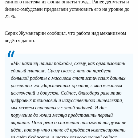
единого платежа из фонда оплаты труда. Ранее депутаты и
бизнес‑омбудсмен предлагали установить его на уровне до
25 %.
Серик Жумангарин сообщил, что работа над механизмом
ведётся давно.
«Мы наконец нашли подходы, схему, как организовать
единый платёж. Сразу скажу, что он требует
большой работы с массивом статистических данных
различных государственных органов, с множеством
исключений и допусков. Сейчас, благодаря развитию
цифровых технологий и искусственного интеллекта,
мы можем справиться с этой задачей. Я дал
поручение до конца месяца представить первый
вариант. Пока речи о снижении налоговой нагрузки не
идёт, потому что иначе её придётся компенсировать
за счёт бюджета, а таких возможностей сейчас