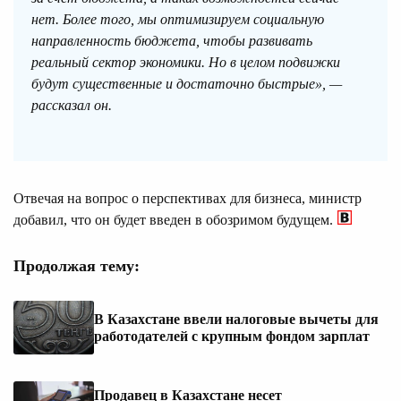
нет. Более того, мы оптимизируем социальную
направленность бюджета, чтобы развивать
реальный сектор экономики. Но в целом подвижки
будут существенные и достаточно быстрые», —
рассказал он.
Отвечая на вопрос о перспективах для бизнеса, министр
добавил, что он будет введен в обозримом будущем.
Продолжая тему:
В Казахстане ввели налоговые вычеты для
работодателей с крупным фондом зарплат
Продавец в Казахстане несет