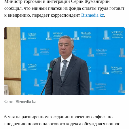
Министр торговли и интеграции Серик Жумангарин
сообщил, что единый платёж из фонда оплаты труда готовят
к внедрению, передает корреспондент
Bizmedia.kz
.
Фото: Bizmedia.kz
6 мая на расширенном заседании проектного офиса по
внедрению нового налогового кодекса обсуждался вопрос