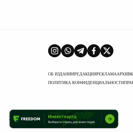
ОБ ИЗДАНИИ
РЕДАКЦИЯ
РЕКЛАМА
АРХИВ
ПОЛИТИКА КОНФИДЕНЦИАЛЬНОСТИ
ПРА