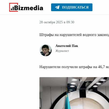
ПОДПИСАТЬСЯ
Новости Казах
Главное
Новости
28 октября 2025 в 09:30
Штрафы на нарушителей водного законод
Анатолий Пак
Журналист
Нарушители получили штрафы на 46,7 млн