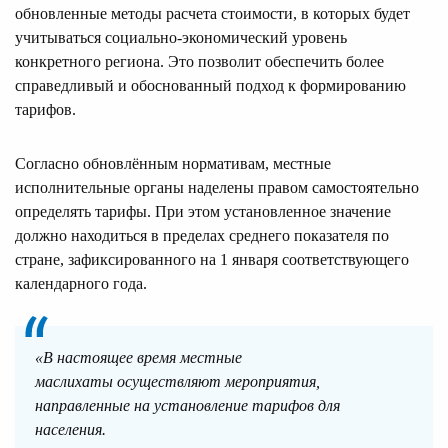
обновленные методы расчета стоимости, в которых будет
учитываться социально-экономический уровень
конкретного региона. Это позволит обеспечить более
справедливый и обоснованный подход к формированию
тарифов.
Согласно обновлённым нормативам, местные
исполнительные органы наделены правом самостоятельно
определять тарифы. При этом установленное значение
должно находиться в пределах среднего показателя по
стране, зафиксированного на 1 января соответствующего
календарного года.
«В настоящее время местные
маслихаты осуществляют мероприятия,
направленные на установление тарифов для
населения.