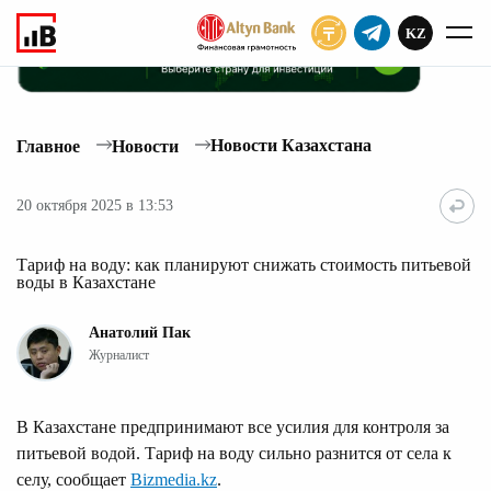
KZ
ПОДПИСАТЬ
Новости Казахстана
Главное
Новости
20 октября 2025 в 13:53
Тариф на воду: как планируют снижать стоимость питьевой
воды в Казахстане
Анатолий Пак
Журналист
В Казахстане предпринимают все усилия для контроля за
питьевой водой. Тариф на воду сильно разнится от села к
селу, сообщает
Bizmedia.kz
.