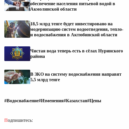
обеспечение населения питьевой водой в
Акмолинской области
18,5 млрд тенге будет инвестировано на
модернизацию систем водоотведения, тепло-
и водоснабжения в Актюбинской области
Чистая вода теперь есть в сёлах Нуринского
района
В ЗКО на систему водоснабжения направят
5,5 млрд тенге
#Водоснабжение
#Изменения
#Казахстан
#Цены
Подпишитесь: