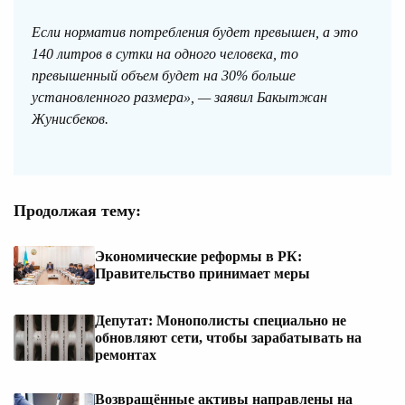
Если норматив потребления будет превышен, а это
140 литров в сутки на одного человека, то
превышенный объем будет на 30% больше
установленного размера», — заявил Бакытжан
Жунисбеков.
Продолжая тему:
Экономические реформы в РК:
Правительство принимает меры
Депутат: Монополисты специально не
обновляют сети, чтобы зарабатывать на
ремонтах
Возвращённые активы направлены на