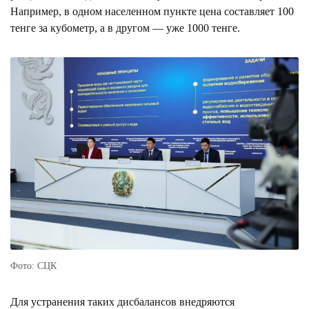
Например, в одном населенном пункте цена составляет 100
тенге за кубометр, а в другом — уже 1000 тенге.
Фото: СЦК
Для устранения таких дисбалансов внедряются