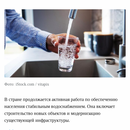
Фото: iStock.com / vitapix
В стране продолжается активная работа по обеспечению
населения стабильным водоснабжением. Она включает
строительство новых объектов и модернизацию
существующей инфраструктуры.