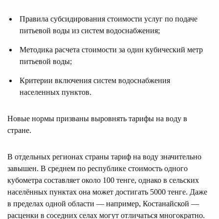
Правила субсидирования стоимости услуг по подаче
питьевой воды из систем водоснабжения;
Методика расчета стоимости за один кубический метр
питьевой воды;
Критерии включения систем водоснабжения
населенных пунктов.
Новые нормы призваны выровнять тарифы на воду в
стране.
В отдельных регионах страны тариф на воду значительно
завышен. В среднем по республике стоимость одного
кубометра составляет около 100 тенге, однако в сельских
населённых пунктах она может достигать 5000 тенге. Даже
в пределах одной области — например, Костанайской —
расценки в соседних селах могут отличаться многократно.