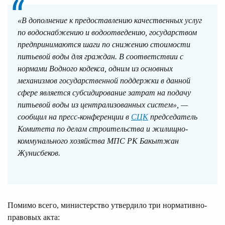
«В дополнение к предоставлению качественных услуг
по водоснабжению и водоотведению, государством
предпринимаются шаги по снижению стоимости
питьевой воды для граждан. В соответствии с
нормами Водного кодекса, одним из основных
механизмов государственной поддержки в данной
сфере является субсидирование затрат на подачу
питьевой воды из централизованных систем», —
сообщил на пресс-конференции в
СЦК
председатель
Комитета по делам строительства и жилищно-
коммунального хозяйства МПС РК Бакытжан
Жунисбеков.
Помимо всего, министерство утвердило три нормативно-
правовых акта: