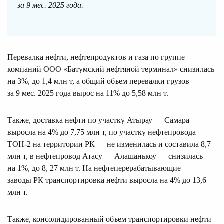
за 9 мес. 2025 года.
Перевалка нефти, нефтепродуктов и газа по группе
компаний ООО «Батумский нефтяной терминал» снизилась
на 3%, до 1,4 млн т, а общий объем перевалки грузов
за 9 мес. 2025 года вырос на 11% до 5,58 млн т.
Также, доставка нефти по участку Атырау — Самара
выросла на 4% до 7,75 млн т, по участку нефтепровода
ТОН-2 на территории РК — не изменилась и составила 8,7
млн т, в нефтепровод Атасу — Алашанькоу — снизилась
на 1%, до 8, 27 млн т. На нефтеперерабатывающие
заводы РК транспортировка нефти выросла на 4% до 13,6
млн т.
Также, консолидированный объем транспортировки нефти