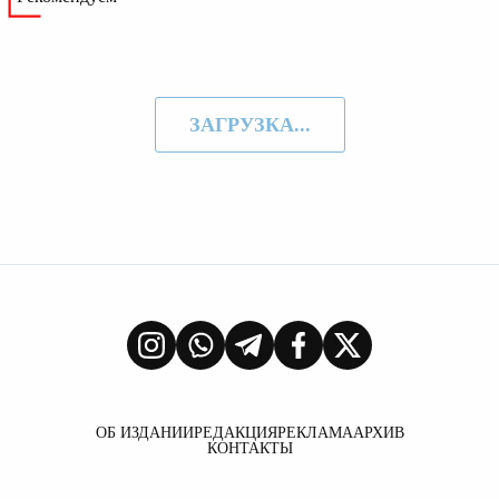
ЗАГРУЗКА...
ОБ ИЗДАНИИ
РЕДАКЦИЯ
РЕКЛАМА
АРХИВ
КОНТАКТЫ