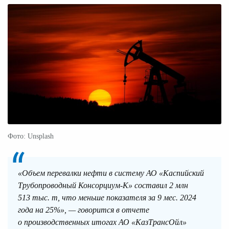
Фото: Unsplash
«Объем перевалки нефти в систему АО «Каспийский
Трубопроводный Консорциум-К» составил 2 млн
513 тыс. т, что меньше показателя за 9 мес. 2024
года на 25%», — говорится в отчете
о производственных итогах АО «КазТрансОйл»