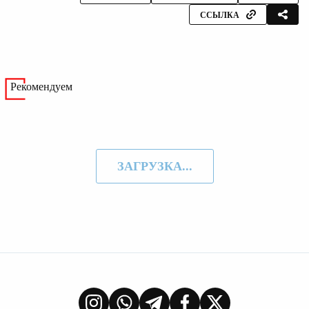
ССЫЛКА
Рекомендуем
ЗАГРУЗКА...