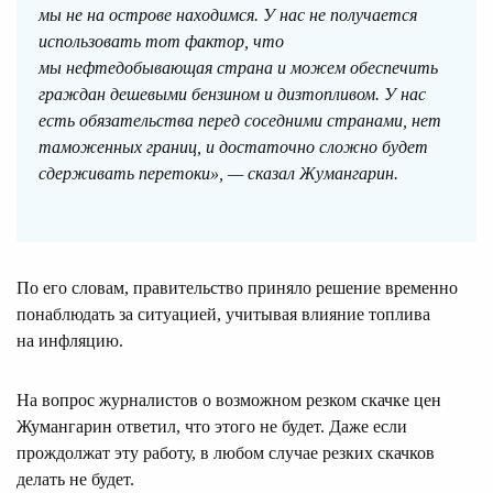
мы не на острове находимся. У нас не получается
использовать тот фактор, что
мы нефтедобывающая страна и можем обеспечить
граждан дешевыми бензином и дизтопливом. У нас
есть обязательства перед соседними странами, нет
таможенных границ, и достаточно сложно будет
сдерживать перетоки», — сказал Жумангарин.
По его словам, правительство приняло решение временно
понаблюдать за ситуацией, учитывая влияние топлива
на инфляцию.
На вопрос журналистов о возможном резком скачке цен
Жумангарин ответил, что этого не будет. Даже если
прождолжат эту работу, в любом случае резких скачков
делать не будет.