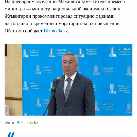
На пленарном заседании Мажилиса заместитель премьер-
министра — министр национальной экономики Серик
Жумангарин прокомментировал ситуацию с ценами
на топливо и временный мораторий на их повышение.
Об этом сообщает
Bizmedia.kz
.
Фото: Bizmedia.kz