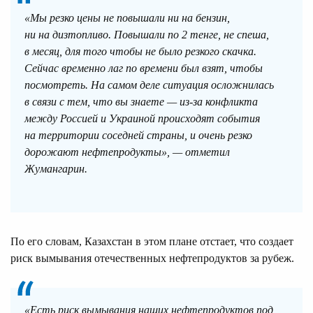
«Мы резко цены не повышали ни на бензин,
ни на дизтопливо. Повышали по 2 тенге, не спеша,
в месяц, для того чтобы не было резкого скачка.
Сейчас временно лаг по времени был взят, чтобы
посмотреть. На самом деле ситуация осложнилась
в связи с тем, что вы знаете — из-за конфликта
между Россией и Украиной происходят события
на территории соседней страны, и очень резко
дорожают нефтепродукты», — отметил
Жумангарин.
По его словам, Казахстан в этом плане отстает, что создает
риск вымывания отечественных нефтепродуктов за рубеж.
«Есть риск вымывания наших нефтепродуктов под