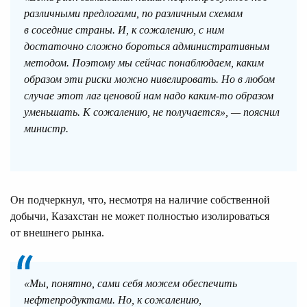
различными предлогами, по различным схемам
в соседние страны. И, к сожалению, с ним
достаточно сложно бороться административным
методом. Поэтому мы сейчас понаблюдаем, каким
образом эти риски можно нивелировать. Но в любом
случае этот лаг ценовой нам надо каким-то образом
уменьшать. К сожалению, не получается», — пояснил
министр.
Он подчеркнул, что, несмотря на наличие собственной
добычи, Казахстан не может полностью изолироваться
от внешнего рынка.
«Мы, понятно, сами себя можем обеспечить
нефтепродуктами. Но, к сожалению,