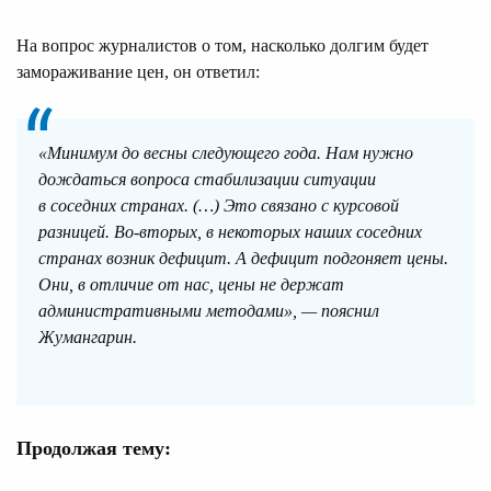
На вопрос журналистов о том, насколько долгим будет
замораживание цен, он ответил:
«Минимум до весны следующего года. Нам нужно
дождаться вопроса стабилизации ситуации
в соседних странах. (…) Это связано с курсовой
разницей. Во-вторых, в некоторых наших соседних
странах возник дефицит. А дефицит подгоняет цены.
Они, в отличие от нас, цены не держат
административными методами», — пояснил
Жумангарин.
Продолжая тему: