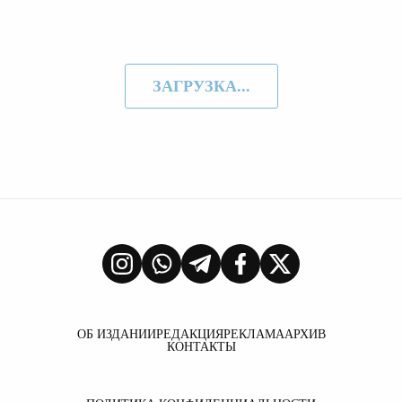
ЗАГРУЗКА...
ОБ ИЗДАНИИ
РЕДАКЦИЯ
РЕКЛАМА
АРХИВ
КОНТАКТЫ