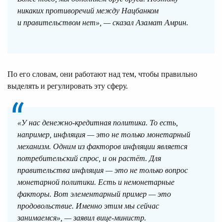
никаких противоречий между Нацбанком
и правительством нет», — сказал Азамат Амрин.
По его словам, они работают над тем, чтобы правильно
выделять и регулировать эту сферу.
«У нас денежно-кредитная политика. То есть,
например, инфляция — это не только монетарный
механизм. Одним из факторов инфляции является
потребительский спрос, и он растёт. Для
правительства инфляция — это не только вопрос
монетарной политики. Есть и немонетарные
факторы. Вот элементарный пример — это
продовольствие. Именно этим мы сейчас
занимаемся», — заявил вице-министр.