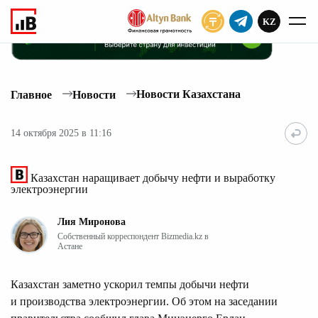
KZ
ПОДПИСАТЬ
Новости Казахстана
Главное
Новости
14 октября 2025 в 11:16
Казахстан наращивает добычу нефти и выработку
электроэнергии
Лия Миронова
Собственный корреспондент Bizmedia.kz в
Астане
Казахстан заметно ускорил темпы добычи нефти
и производства электроэнергии. Об этом на заседании