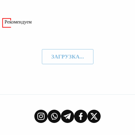
Рекомендуем
ЗАГРУЗКА...