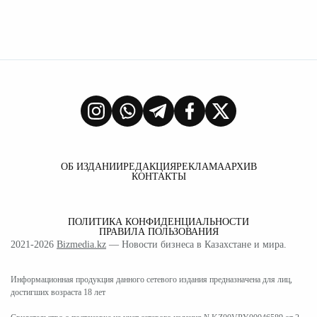
ОБ ИЗДАНИИ
РЕДАКЦИЯ
РЕКЛАМА
АРХИВ
КОНТАКТЫ
ПОЛИТИКА КОНФИДЕНЦИАЛЬНОСТИ
ПРАВИЛА ПОЛЬЗОВАНИЯ
2021-2026
Bizmedia.kz
— Новости бизнеса в Казахстане и мира.
Информационная продукция данного сетевого издания предназначена для лиц,
достигших возраста 18 лет