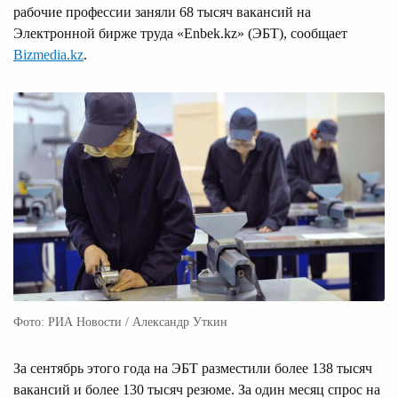
рабочие профессии заняли 68 тысяч вакансий на
Электронной бирже труда «Enbek.kz» (ЭБТ), сообщает
Bizmedia.kz
.
Фото: РИА Новости / Александр Уткин
За сентябрь этого года на ЭБТ разместили более 138 тысяч
вакансий и более 130 тысяч резюме. За один месяц спрос на