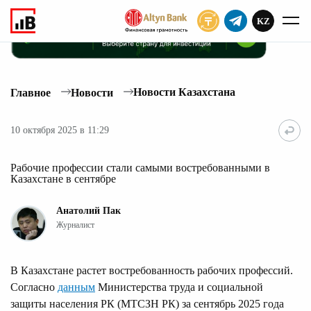
KZ
ПОДПИСАТЬ
Новости Казахстана
Главное
Новости
10 октября 2025 в 11:29
Рабочие профессии стали самыми востребованными в
Казахстане в сентябре
Анатолий Пак
Журналист
В Казахстане растет востребованность рабочих профессий.
Согласно
данным
Министерства труда и социальной
защиты населения РК (МТСЗН РК) за сентябрь 2025 года