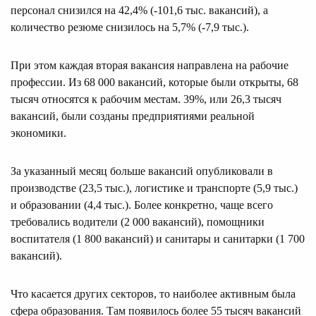
персонал снизился на 42,4% (-101,6 тыс. вакансий), а
количество резюме снизилось на 5,7% (-7,9 тыс.).
При этом каждая вторая вакансия направлена на рабочие
профессии. Из 68 000 вакансий, которые были открыты, 68
тысяч относятся к рабочим местам. 39%, или 26,3 тысяч
вакансий, были созданы предприятиями реальной
экономики.
За указанный месяц больше вакансий опубликовали в
производстве (23,5 тыс.), логистике и транспорте (5,9 тыс.)
и образовании (4,4 тыс.). Более конкретно, чаще всего
требовались водители (2 000 вакансий), помощники
воспитателя (1 800 вакансий) и санитары и санитарки (1 700
вакансий).
Что касается других секторов, то наиболее активным была
сфера образования. Там появилось более 55 тысяч вакансий