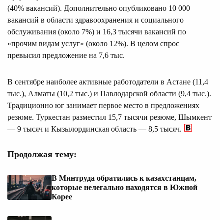
(40% вакансий). Дополнительно опубликовано 10 000
вакансий в области здравоохранения и социального
обслуживания (около 7%) и 16,3 тысячи вакансий по
«прочим видам услуг» (около 12%). В целом спрос
превысил предложение на 7,6 тыс.
В сентябре наиболее активные работодатели в Астане (11,4
тыс.), Алматы (10,2 тыс.) и Павлодарской области (9,4 тыс.).
Традиционно юг занимает первое место в предложениях
резюме. Туркестан разместил 15,7 тысячи резюме, Шымкент
— 9 тысяч и Кызылординская область — 8,5 тысяч.
Продолжая тему:
В Минтруда обратились к казахстанцам,
которые нелегально находятся в Южной
Корее