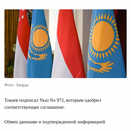
Фото: Акорда
Токаев подписал Указ No 972, которым одобрил
соответствующее соглашение.
Обмен данными и подтвержденной информацией