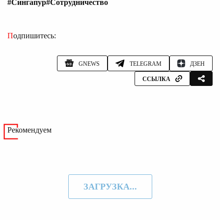
#Сингапур
#Сотрудничество
Подпишитесь:
GNEWS
TELEGRAM
ДЗЕН
ССЫЛКА
Рекомендуем
ЗАГРУЗКА...