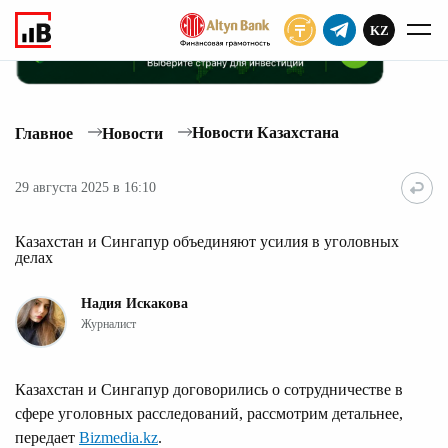
KZ
ПОДПИСАТЬ
Новости Казахстана
Главное
Новости
29 августа 2025 в 16:10
Казахстан и Сингапур объединяют усилия в уголовных
делах
Надия Искакова
Журналист
Казахстан и Сингапур договорились о сотрудничестве в
сфере уголовных расследований, рассмотрим детальнее,
передает
Bizmedia.kz
.