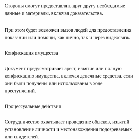
Стороны смогут предоставлять друг другу необходимые
данные и материалы, включая доказательства.
При этом будет возможен вызов людей для предоставления
показаний или помощи, как лично, так и через видеосвязь.
Конфискация имущества
Документ предусматривает арест, изъятие или полную
конфискацию имущества, включая денежные средства, если
они были получены или использованы в ходе
преступлений.
Процессуальные действия
Сотрудничество охватывает проведение обысков, изъятий,
установление личности и местонахождения подозреваемых
или свидетелей.