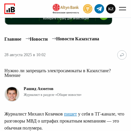
KZ
ПОДПИСАТЬ
Новости Казахстана
Главное
Новости
28 августа 2025 в 10:02
Нужно ли запрещать электросамокаты в Казахстане?
Мнение
Рашид Ахметов
Журналист в разделе «Общие новости»
Журналист Михаил Козачков
пишет
у себя в ТГ-канале, что
разговоры МВД о штрафах прокатным компаниям — это
обычная полумера.