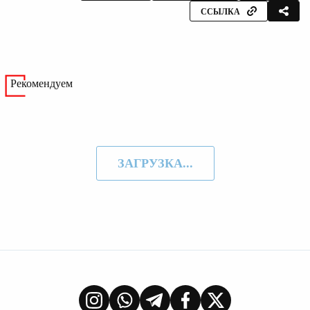
ССЫЛКА
Рекомендуем
ЗАГРУЗКА...