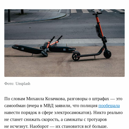
Фото: Unsplash
По словам Михаила Козачкова, разговоры о штрафах — это
самообман (вчера в МВД заявили, что полиция
пообещала
навести порядок в сфере электросамокатов). Никто реально
не станет снижать скорость, а самокаты с тротуаров
не исчезнут. Наоборот — их становится всё больше.