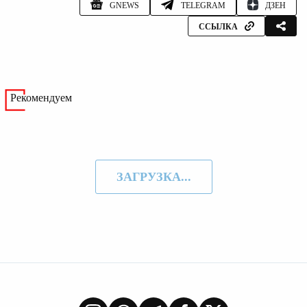
GNEWS
TELEGRAM
ДЗЕН
ССЫЛКА
Рекомендуем
ЗАГРУЗКА...