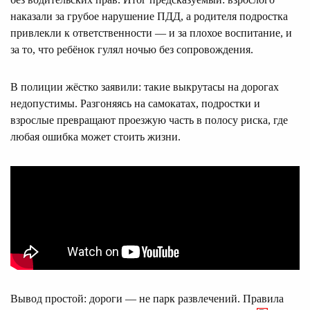
наказали за грубое нарушение ПДД, а родителя подростка
привлекли к ответственности — и за плохое воспитание, и
за то, что ребёнок гулял ночью без сопровождения.
В полиции жёстко заявили: такие выкрутасы на дорогах
недопустимы. Разгоняясь на самокатах, подростки и
взрослые превращают проезжую часть в полосу риска, где
любая ошибка может стоить жизни.
Вывод простой: дороги — не парк развлечений. Правила