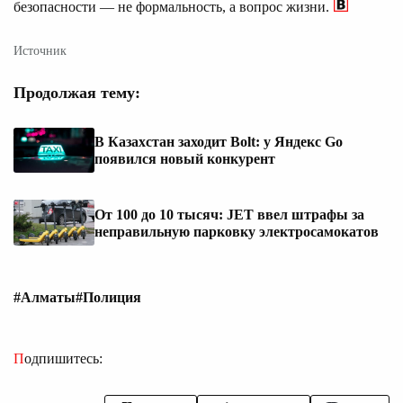
безопасности — не формальность, а вопрос жизни.
Источник
Продолжая тему:
В Казахстан заходит Bolt: у Яндекс Go
появился новый конкурент
От 100 до 10 тысяч: JET ввел штрафы за
неправильную парковку электросамокатов
#Алматы
#Полиция
Подпишитесь: