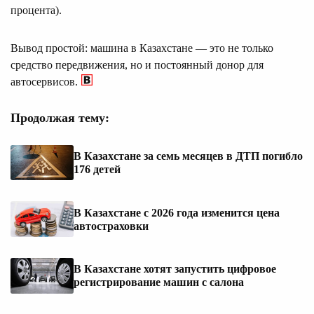
процента).
Вывод простой: машина в Казахстане — это не только
средство передвижения, но и постоянный донор для
автосервисов.
Продолжая тему:
В Казахстане за семь месяцев в ДТП погибло
176 детей
В Казахстане с 2026 года изменится цена
автостраховки
В Казахстане хотят запустить цифровое
регистрирование машин с салона