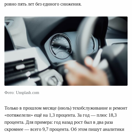
ровно пять лет без единого снижения.
Фото: Unsplash.com
Только в прошлом месяце (июль) техобслуживание и ремонт
«потяжелели» ещё на 1,3 процента. За год — плюс 18,3
процента. Для примера: год назад рост был в два раза
скромнее — всего 9,7 процента. Об этом пишут аналитики