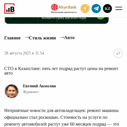
KZ
ПОДПИСАТЬ
Авто
Главное
Стиль жизни
28 августа 2025 в 11:54
СТО в Казахстане: пять лет подряд растут цены на ремонт
авто
Евгений Акмолин
Журналист
Неприятные новости для автовладельцев: ремонт машины
официально стал роскошью. Стоимость на услуги по
ремонту автомобилей растут уже 60 месяцев подряд — это