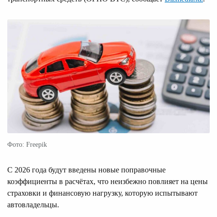
Фото: Freepik
С 2026 года будут введены новые поправочные
коэффициенты в расчётах, что неизбежно повлияет на цены
страховки и финансовую нагрузку, которую испытывают
автовладельцы.