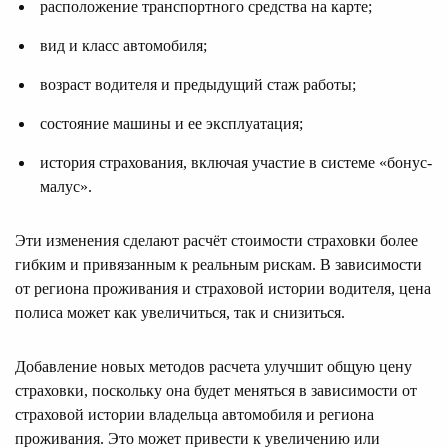
расположение транспортного средства на карте;
вид и класс автомобиля;
возраст водителя и предыдущий стаж работы;
состояние машины и ее эксплуатация;
история страхования, включая участие в системе «бонус-
малус».
Эти изменения сделают расчёт стоимости страховки более
гибким и привязанным к реальным рискам. В зависимости
от региона проживания и страховой истории водителя, цена
полиса может как увеличиться, так и снизиться.
Добавление новых методов расчета улучшит общую цену
страховки, поскольку она будет меняться в зависимости от
страховой истории владельца автомобиля и региона
проживания. Это может привести к увеличению или