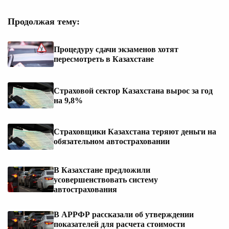
Продолжая тему:
Процедуру сдачи экзаменов хотят
пересмотреть в Казахстане
Страховой сектор Казахстана вырос за год
на 9,8%
Страховщики Казахстана теряют деньги на
обязательном автостраховании
В Казахстане предложили
усовершенствовать систему
автострахования
В АРРФР рассказали об утверждении
показателей для расчета стоимости