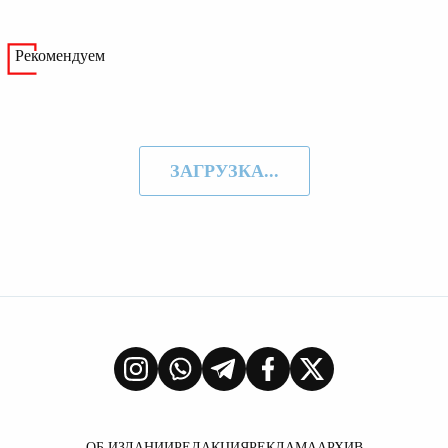
Рекомендуем
ЗАГРУЗКА...
ОБ ИЗДАНИИ
РЕДАКЦИЯ
РЕКЛАМА
АРХИВ