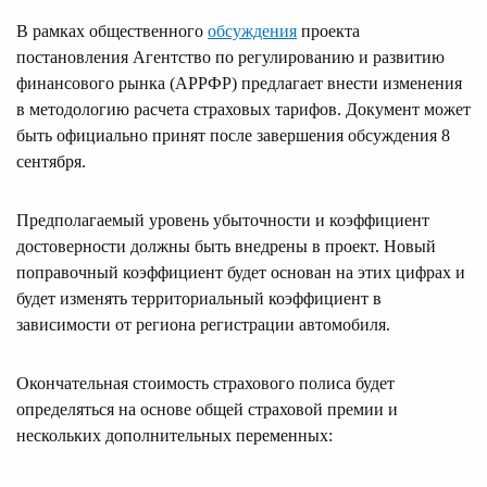
В рамках общественного
обсуждения
проекта
постановления Агентство по регулированию и развитию
финансового рынка (АРРФР) предлагает внести изменения
в методологию расчета страховых тарифов. Документ может
быть официально принят после завершения обсуждения 8
сентября.
Предполагаемый уровень убыточности и коэффициент
достоверности должны быть внедрены в проект. Новый
поправочный коэффициент будет основан на этих цифрах и
будет изменять территориальный коэффициент в
зависимости от региона регистрации автомобиля.
Окончательная стоимость страхового полиса будет
определяться на основе общей страховой премии и
нескольких дополнительных переменных: