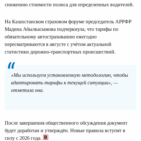
снижению стоимости полиса для определенных водителей.
На Казахстанском страховом форуме председатель АРРФР
Мадина Абылкасымова подчеркнула, что тарифы по
обязательному автострахованию ежегодно
пересматриваются в августе с учётом актуальной
статистики дорожно-транспортных происшествий.
«Мы используем установленную методологию, чтобы
адаптировать тарифы к текущей ситуации», —
отметила она.
После завершения общественного обсуждения документ
будет доработан и утверждён. Новые правила вступят в
силу с 2026 года.