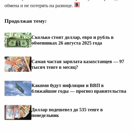
обмена и не потерять на разнице.
Продолжая тему:
Сколько стоят доллар, евро и рубль в
обменниках 26 августа 2025 года
Самая частая зарплата казахстанцев — 97
тысяч тенге в месяц?
Какими будут инфляция и ВВП в
ближайшие годы — прогноз правительства
Доллар подешевел до 535 тенге в
понедельник