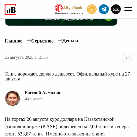
KZ
ПОДПИСАТЬ
Деньги
Главное
Серьезное
26 августа 2025 в 15:36
Тенге дорожает, доллар дешевеет. Официальный курс на 27
августа
Евгений Акмолин
Журналист
На торгах 26 августа курс доллара на Казахстанской
фондовой бирже (KASE) подешевел на 2,00 тенге и теперь
стоит 533,87 тенге. Именно это значение станет