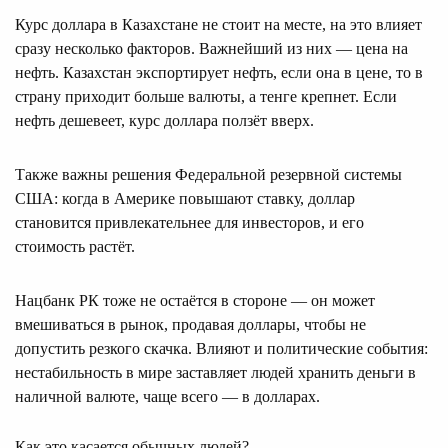
Курс доллара в Казахстане не стоит на месте, на это влияет
сразу несколько факторов. Важнейший из них — цена на
нефть. Казахстан экспортирует нефть, если она в цене, то в
страну приходит больше валюты, а тенге крепнет. Если
нефть дешевеет, курс доллара ползёт вверх.
Также важны решения Федеральной резервной системы
США: когда в Америке повышают ставку, доллар
становится привлекательнее для инвесторов, и его
стоимость растёт.
Нацбанк РК тоже не остаётся в стороне — он может
вмешиваться в рынок, продавая доллары, чтобы не
допустить резкого скачка. Влияют и политические события:
нестабильность в мире заставляет людей хранить деньги в
наличной валюте, чаще всего — в долларах.
Как это касается обычных людей?