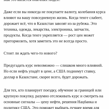
Даже если вы никогда не покупаете валюту, колебания курса
влияют на вашу повседневную жизнь. Когда тенге слабеет,
дорожает всё, что в Казахстан завозят из-за рубежа. Это
техника, одежда, лекарства, электроника, запчасти,
продукты. Когда тенге укрепляется — рост цен может
притормозить, хотя заметить это не всегда просто.
Стоит ли ждать чего-то нового?
Предугадать курс невозможно — слишком много влияний.
Но если нефть упадёт в цене, а США поднимут ставку,
доллар в Казахстане, скорее всего, будет дорожать.
Для тех, кто планирует поездку, обучение за границей или
крупную покупку, разумно отслеживать курс и смотреть на
основные сигналы — цену нефти, решения Нацбанка и
политику США. Это поможет выбрать лучшее время для