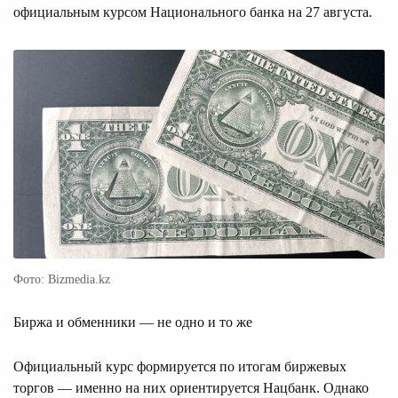
официальным курсом Национального банка на 27 августа.
Фото: Bizmedia.kz
Биржа и обменники — не одно и то же
Официальный курс формируется по итогам биржевых
торгов — именно на них ориентируется Нацбанк. Однако