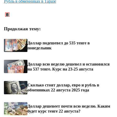
Рубль в обменниках в Таразе
Продолжая тему:
Доллар подешевел до 535 тенге в
понедельник
Доллар всю неделю дешевел и остановился
на 537 тенге. Курс на 23-25 августа
Сколько стоят доллар, евро и рубль в
обменниках 22 августа 2025 года
Доллар дешевеет почти всю неделю. Каким
будет курс тенге 22 августа?