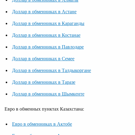
Доллар в обменниках в Астане
Доллар в обменниках в Караганды
Доллар в обменниках в Костанае
Доллар в обменниках в Павлодаре
Доллар в обменниках в Семее
Доллар в обменниках в Талдыкоргане
Доллар в обменниках в Таразе
Доллар в обменниках в Шымкенте
Евро в обменных пунктах Казахстана:
Евро в обменниках в Актобе