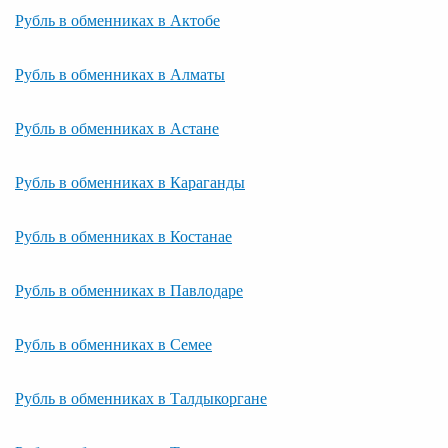
Рубль в обменниках в Актобе
Рубль в обменниках в Алматы
Рубль в обменниках в Астане
Рубль в обменниках в Караганды
Рубль в обменниках в Костанае
Рубль в обменниках в Павлодаре
Рубль в обменниках в Семее
Рубль в обменниках в Талдыкоргане