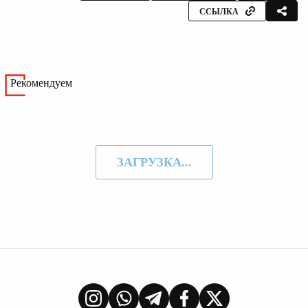
ССЫЛКА
Рекомендуем
ЗАГРУЗКА...