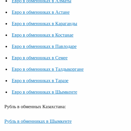
Евро в обменниках в Алматы
Евро в обменниках в Астане
Евро в обменниках в Караганды
Евро в обменниках в Костанае
Евро в обменниках в Павлодаре
Евро в обменниках в Семее
Евро в обменниках в Талдыкоргане
Евро в обменниках в Таразе
Евро в обменниках в Шымкенте
Рубль в обменных Казахстана:
Рубль в обменниках в Шымкенте