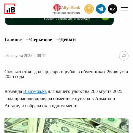
KZ
ПОДПИСАТЬ
Деньги
Главное
Серьезное
26 августа 2025 в 08:11
Сколько стоят доллар, евро и рубль в обменниках 26 августа
2025 года
Команда
Bizmedia.kz
для вашего удобства 26 августа 2025
года проанализировала обменные пункты в Алматы и
Астане, и собрала их в одном месте.