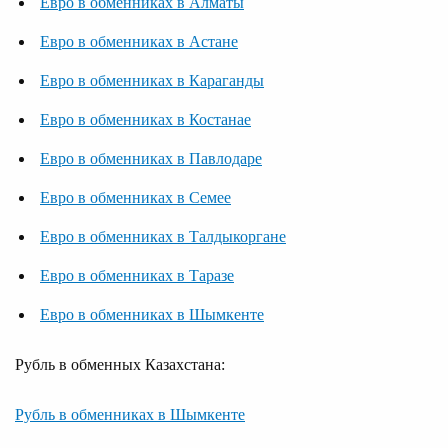
Евро в обменниках в Алматы
Евро в обменниках в Астане
Евро в обменниках в Караганды
Евро в обменниках в Костанае
Евро в обменниках в Павлодаре
Евро в обменниках в Семее
Евро в обменниках в Талдыкоргане
Евро в обменниках в Таразе
Евро в обменниках в Шымкенте
Рубль в обменных Казахстана:
Рубль в обменниках в Шымкенте