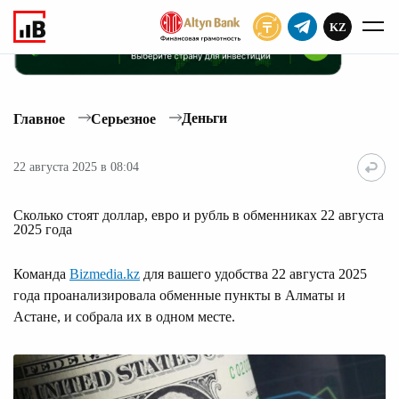
KZ
ПОДПИСАТЬ
Деньги
Главное
Серьезное
22 августа 2025 в 08:04
Сколько стоят доллар, евро и рубль в обменниках 22 августа
2025 года
Команда
Bizmedia.kz
для вашего удобства 22 августа 2025
года проанализировала обменные пункты в Алматы и
Астане, и собрала их в одном месте.