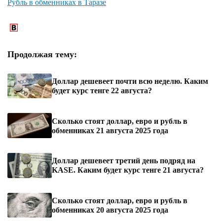
Рубль в обменниках в Таразе
Продолжая тему:
Доллар дешевеет почти всю неделю. Каким
будет курс тенге 22 августа?
Сколько стоят доллар, евро и рубль в
обменниках 21 августа 2025 года
Доллар дешевеет третий день подряд на
KASE. Каким будет курс тенге 21 августа?
Сколько стоят доллар, евро и рубль в
обменниках 20 августа 2025 года