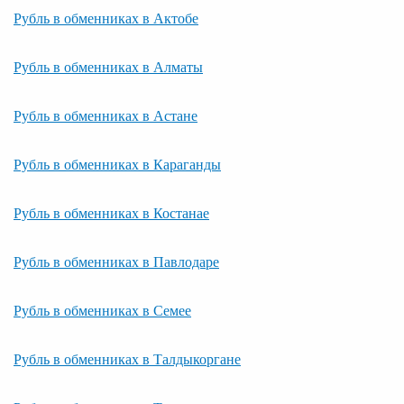
Рубль в обменниках в Актобе
Рубль в обменниках в Алматы
Рубль в обменниках в Астане
Рубль в обменниках в Караганды
Рубль в обменниках в Костанае
Рубль в обменниках в Павлодаре
Рубль в обменниках в Семее
Рубль в обменниках в Талдыкоргане