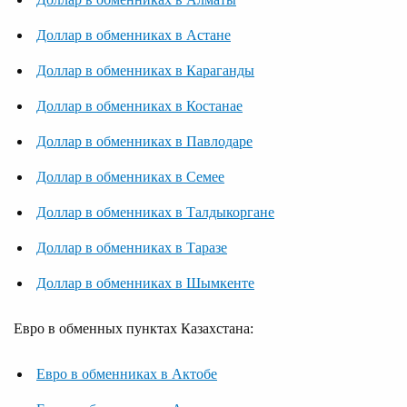
Доллар в обменниках в Астане
Доллар в обменниках в Караганды
Доллар в обменниках в Костанае
Доллар в обменниках в Павлодаре
Доллар в обменниках в Семее
Доллар в обменниках в Талдыкоргане
Доллар в обменниках в Таразе
Доллар в обменниках в Шымкенте
Евро в обменных пунктах Казахстана:
Евро в обменниках в Актобе