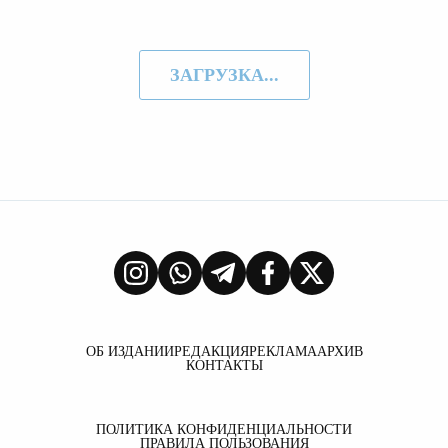
ЗАГРУЗКА...
ОБ ИЗДАНИИ
РЕДАКЦИЯ
РЕКЛАМА
АРХИВ
КОНТАКТЫ
ПОЛИТИКА КОНФИДЕНЦИАЛЬНОСТИ
ПРАВИЛА ПОЛЬЗОВАНИЯ