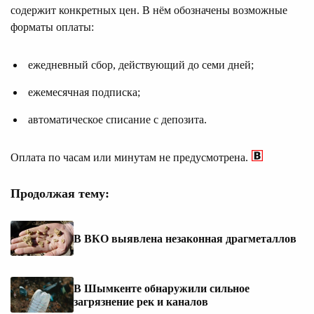
содержит конкретных цен. В нём обозначены возможные
форматы оплаты:
ежедневный сбор, действующий до семи дней;
ежемесячная подписка;
автоматическое списание с депозита.
Оплата по часам или минутам не предусмотрена.
Продолжая тему:
В ВКО выявлена незаконная драгметаллов
В Шымкенте обнаружили сильное
загрязнение рек и каналов