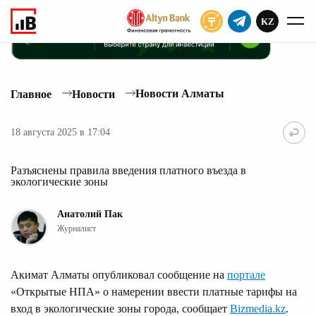
KZ
ПОДПИСАТЬ
Новости Алматы
Главное
Новости
18 августа 2025 в 17:04
Разъяснены правила введения платного въезда в
экологические зоны
Анатолий Пак
Журналист
Акимат Алматы опубликовал сообщение на
портале
«Открытые НПА» о намерении ввести платные тарифы на
вход в экологические зоны города, сообщает
Bizmedia.kz
.