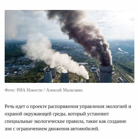
Фото: РИА Новости / Алексей Мальгавко
Речь идет о проекте распоряжения управления экологией и
охраной окружающей среды, который установит
специальные экологические правила, такие как создание
зон с ограничением движения автомобилей.