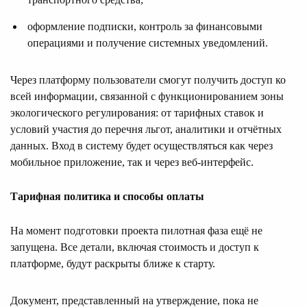
оформление подписки, контроль за финансовыми
операциями и получение системных уведомлений.
Через платформу пользователи смогут получить доступ ко
всей информации, связанной с функционированием зоны
экологического регулирования: от тарифных ставок и
условий участия до перечня льгот, аналитики и отчётных
данных. Вход в систему будет осуществляться как через
мобильное приложение, так и через веб-интерфейс.
Тарифная политика и способы оплаты
На момент подготовки проекта пилотная фаза ещё не
запущена. Все детали, включая стоимость и доступ к
платформе, будут раскрыты ближе к старту.
Документ, представленный на утверждение, пока не