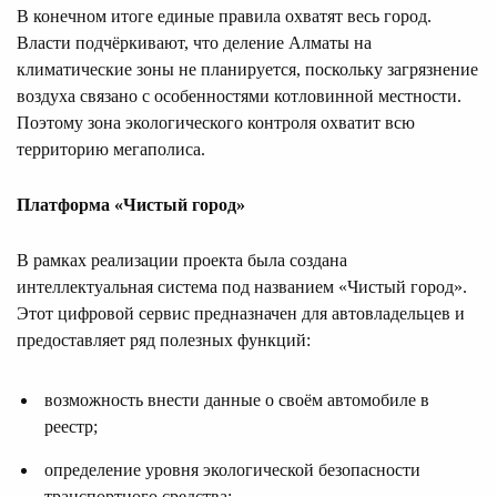
В конечном итоге единые правила охватят весь город.
Власти подчёркивают, что деление Алматы на
климатические зоны не планируется, поскольку загрязнение
воздуха связано с особенностями котловинной местности.
Поэтому зона экологического контроля охватит всю
территорию мегаполиса.
Платформа «Чистый город»
В рамках реализации проекта была создана
интеллектуальная система под названием «Чистый город».
Этот цифровой сервис предназначен для автовладельцев и
предоставляет ряд полезных функций:
возможность внести данные о своём автомобиле в
реестр;
определение уровня экологической безопасности
транспортного средства;