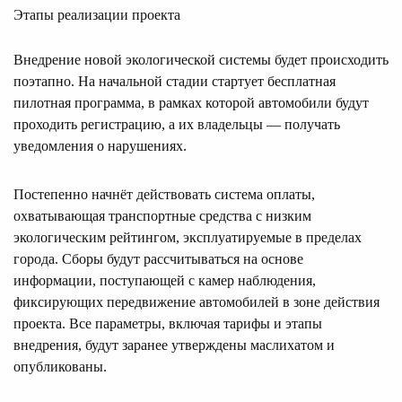
Этапы реализации проекта
Внедрение новой экологической системы будет происходить
поэтапно. На начальной стадии стартует бесплатная
пилотная программа, в рамках которой автомобили будут
проходить регистрацию, а их владельцы — получать
уведомления о нарушениях.
Постепенно начнёт действовать система оплаты,
охватывающая транспортные средства с низким
экологическим рейтингом, эксплуатируемые в пределах
города. Сборы будут рассчитываться на основе
информации, поступающей с камер наблюдения,
фиксирующих передвижение автомобилей в зоне действия
проекта. Все параметры, включая тарифы и этапы
внедрения, будут заранее утверждены маслихатом и
опубликованы.