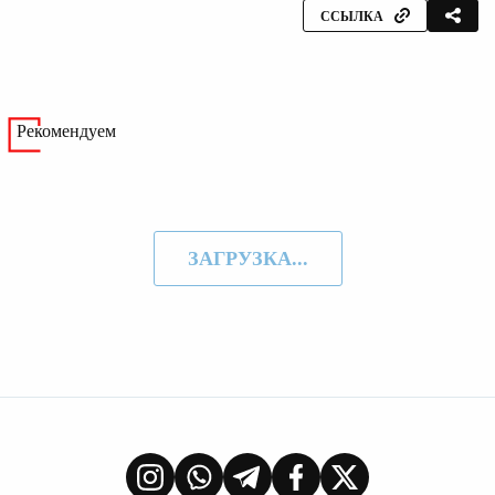
ССЫЛКА
Рекомендуем
ЗАГРУЗКА...