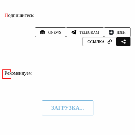
Подпишитесь:
GNEWS
TELEGRAM
ДЗЕН
ССЫЛКА
Рекомендуем
ЗАГРУЗКА...