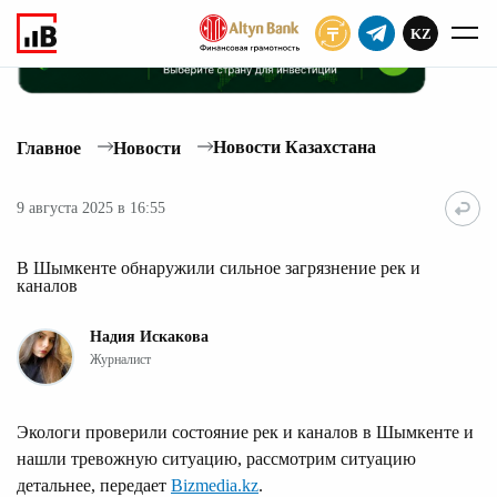
KZ
ПОДПИСАТЬ
Новости Казахстана
Главное
Новости
9 августа 2025 в 16:55
В Шымкенте обнаружили сильное загрязнение рек и
каналов
Надия Искакова
Журналист
Экологи проверили состояние рек и каналов в Шымкенте и
нашли тревожную ситуацию, рассмотрим ситуацию
детальнее, передает
Bizmedia.kz
.