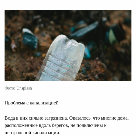
Фото: Unsplash
Проблема с канализацией
Вода в них сильно загрязнена. Оказалось, что многие дома,
расположенные вдоль берегов, не подключены к
центральной канализации.