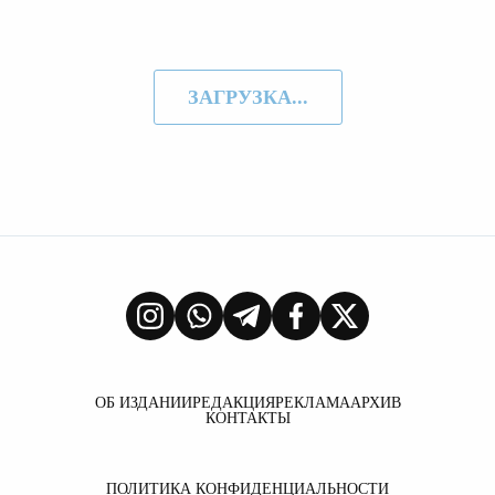
ЗАГРУЗКА...
ОБ ИЗДАНИИ
РЕДАКЦИЯ
РЕКЛАМА
АРХИВ
КОНТАКТЫ
ПОЛИТИКА КОНФИДЕНЦИАЛЬНОСТИ