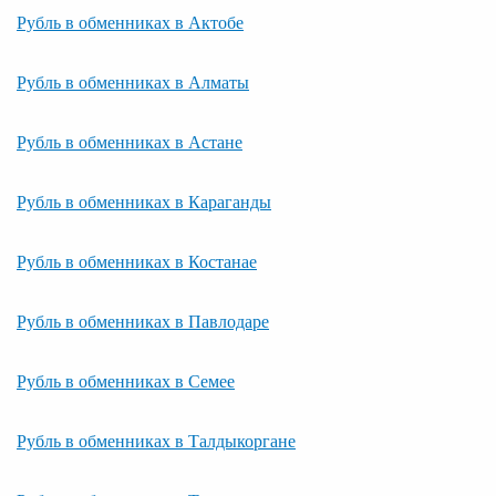
Рубль в обменниках в Актобе
Рубль в обменниках в Алматы
Рубль в обменниках в Астане
Рубль в обменниках в Караганды
Рубль в обменниках в Костанае
Рубль в обменниках в Павлодаре
Рубль в обменниках в Семее
Рубль в обменниках в Талдыкоргане