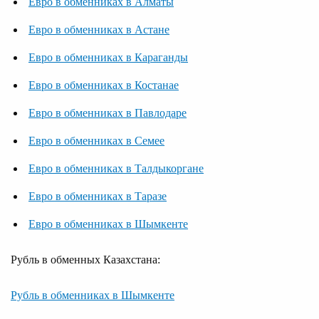
Евро в обменниках в Алматы
Евро в обменниках в Астане
Евро в обменниках в Караганды
Евро в обменниках в Костанае
Евро в обменниках в Павлодаре
Евро в обменниках в Семее
Евро в обменниках в Талдыкоргане
Евро в обменниках в Таразе
Евро в обменниках в Шымкенте
Рубль в обменных Казахстана:
Рубль в обменниках в Шымкенте