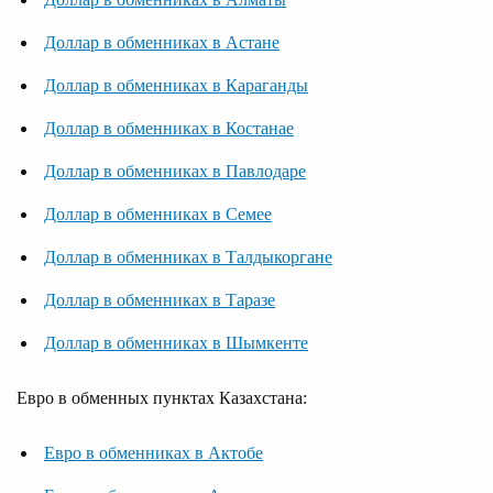
Доллар в обменниках в Астане
Доллар в обменниках в Караганды
Доллар в обменниках в Костанае
Доллар в обменниках в Павлодаре
Доллар в обменниках в Семее
Доллар в обменниках в Талдыкоргане
Доллар в обменниках в Таразе
Доллар в обменниках в Шымкенте
Евро в обменных пунктах Казахстана:
Евро в обменниках в Актобе