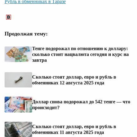
Рубль в обменниках в Таразе
Продолжая тему:
Тенге подорожал по отношению к доллару:
сколько стоит нацвалюта сегодня и курс на
завтра
Сколько стоят доллар, евро и рубль в
обменниках 12 августа 2025 года
Доллар снова подорожал до 542 тенге — что
происходит?
Сколько стоят доллар, евро и рубль в
обменниках 11 августа 2025 года