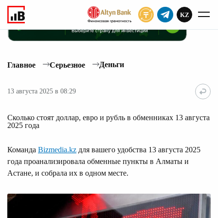
KZ
ПОДПИСАТЬ
Деньги
Главное
Серьезное
13 августа 2025 в 08:29
Сколько стоят доллар, евро и рубль в обменниках 13 августа
2025 года
Команда
Bizmedia.kz
для вашего удобства 13 августа 2025
года проанализировала обменные пункты в Алматы и
Астане, и собрала их в одном месте.