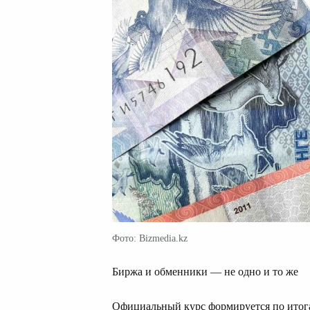
Фото: Bizmedia.kz
Биржа и обменники — не одно и то же
Официальный курс формируется по итог