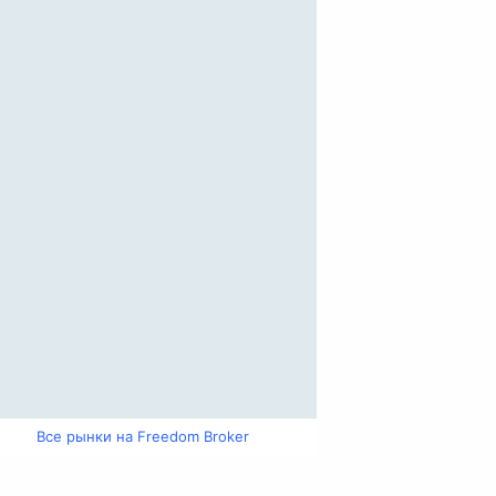
Все рынки на Freedom Broker