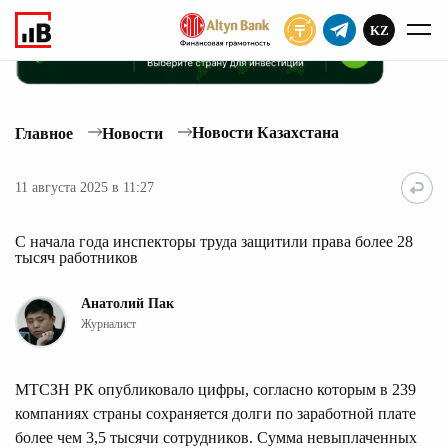
KZ
ПОДПИСАТЬ
Новости Казахстана
Главное
Новости
11 августа 2025 в 11:27
С начала года инспекторы труда защитили права более 28
тысяч работников
Анатолий Пак
Журналист
МТСЗН РК опубликовало цифры, согласно которым в 239
компаниях страны сохраняется долги по заработной плате
более чем 3,5 тысячи сотрудников. Сумма невыплаченных