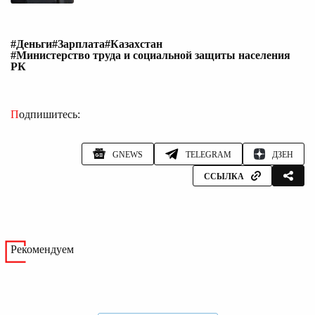
#Деньги
#Зарплата
#Казахстан
#Министерство труда и социальной защиты населения
РК
Подпишитесь:
GNEWS
TELEGRAM
ДЗЕН
ССЫЛКА
Рекомендуем