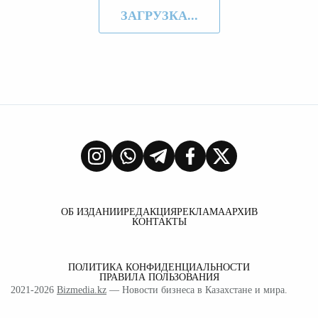
ЗАГРУЗКА...
ОБ ИЗДАНИИ
РЕДАКЦИЯ
РЕКЛАМА
АРХИВ
КОНТАКТЫ
ПОЛИТИКА КОНФИДЕНЦИАЛЬНОСТИ
ПРАВИЛА ПОЛЬЗОВАНИЯ
2021-2026
Bizmedia.kz
— Новости бизнеса в Казахстане и мира.