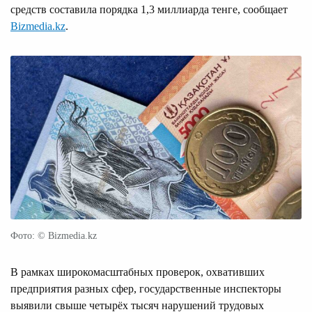
средств составила порядка 1,3 миллиарда тенге, сообщает
Bizmedia.kz
.
Фото: © Bizmedia.kz
В рамках широкомасштабных проверок, охвативших
предприятия разных сфер, государственные инспекторы
выявили свыше четырёх тысяч нарушений трудовых