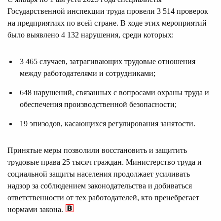
Государственной инспекции труда провели 3 514 проверок
на предприятиях по всей стране. В ходе этих мероприятий
было выявлено 4 132 нарушения, среди которых:
3 465 случаев, затрагивающих трудовые отношения
между работодателями и сотрудниками;
648 нарушений, связанных с вопросами охраны труда и
обеспечения производственной безопасности;
19 эпизодов, касающихся регулирования занятости.
Принятые меры позволили восстановить и защитить
трудовые права 25 тысяч граждан. Министерство труда и
социальной защиты населения продолжает усиливать
надзор за соблюдением законодательства и добиваться
ответственности от тех работодателей, кто пренебрегает
нормами закона.