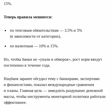
15%.
Теперь правила меняются:
по тенговым обязательствам — 3,5% и 5%
(в зависимости от категории),
по валютным — 10% и 15%.
Но, чтобы банки не «упали в обморок», рост норм введут
постепенно в течение года.
Нацбанк заранее обсудил тему с банкирами, экспертами
и финансистами, показал международные сравнения
и планы. Главная цель — замедлить раздувание денежной
массы, чтобы инструменты монетарной политики работали
эффективнее.