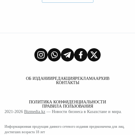
ОБ ИЗДАНИИ
РЕДАКЦИЯ
РЕКЛАМА
АРХИВ
КОНТАКТЫ
ПОЛИТИКА КОНФИДЕНЦИАЛЬНОСТИ
ПРАВИЛА ПОЛЬЗОВАНИЯ
2021-2026
Bizmedia.kz
— Новости бизнеса в Казахстане и мира.
Информационная продукция данного сетевого издания предназначена для лиц,
достигших возраста 18 лет