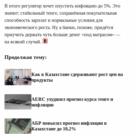
В итоге регулятор хочет опустить инфляцию до 5%. Это
значит: стабильный тенге, сохранённая покупательная
способность зарплат и нормальные условия для
экономического роста. Ну а банки, похоже, придётся
приучить держать чуть больше денег «под матрасом» —
на всякий случай.
Продолжая тему:
Как в Казахстане сдерживают рост цен на
продукты
AERC ухудшил прогноз курса тенге и
инфляции
АБР повысил прогноз инфляции в
Казахстане до 10,2%