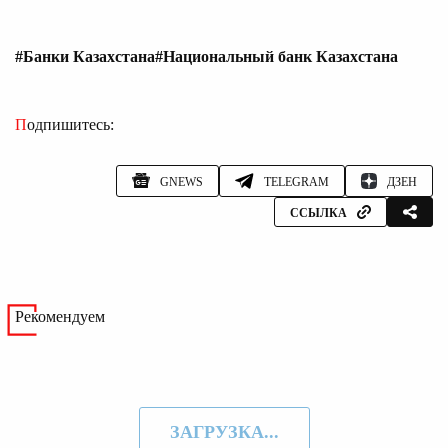
#Банки Казахстана
#Национальный банк Казахстана
Подпишитесь:
GNEWS
TELEGRAM
ДЗЕН
ССЫЛКА
Рекомендуем
ЗАГРУЗКА...