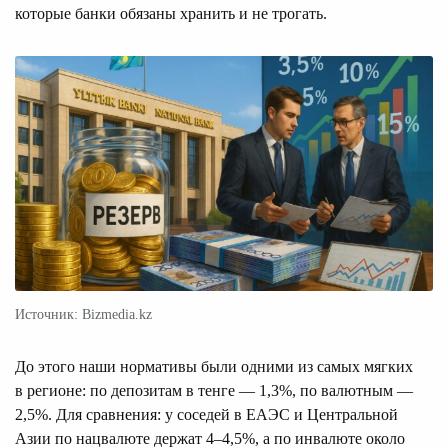
которые банки обязаны хранить и не трогать.
Источник: Bizmedia.kz
До этого наши нормативы были одними из самых мягких
в регионе: по депозитам в тенге — 1,3%, по валютным —
2,5%. Для сравнения: у соседей в ЕАЭС и Центральной
Азии по нацвалюте держат 4–4,5%, а по инвалюте около