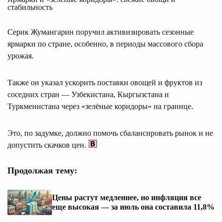
стабильность
Серик Жумангарин поручил активизировать сезонные
ярмарки по стране, особенно, в периоды массового сбора
урожая.
Также он указал ускорить поставки овощей и фруктов из
соседних стран — Узбекистана, Кыргызстана и
Туркменистана через «зелёные коридоры» на границе.
Это, по задумке, должно помочь сбалансировать рынок и не
допустить скачков цен.
Продолжая тему:
Цены растут медленнее, но инфляция все
еще высокая — за июль она составила 11,8%