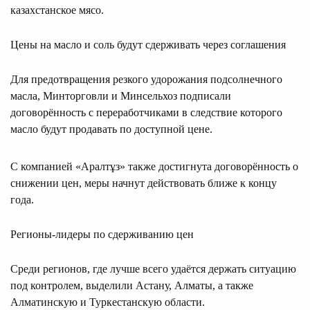
казахстанское мясо.
Цены на масло и соль будут сдерживать через соглашения
Для предотвращения резкого удорожания подсолнечного
масла, Минторговли и Минсельхоз подписали
договорённость с переработчиками в следствие которого
масло будут продавать по доступной цене.
С компанией «Аралтұз» также достигнута договорённость о
снижении цен, меры начнут действовать ближе к концу
года.
Регионы-лидеры по сдерживанию цен
Среди регионов, где лучше всего удаётся держать ситуацию
под контролем, выделили Астану, Алматы, а также
Алматинскую и Туркестанскую области.