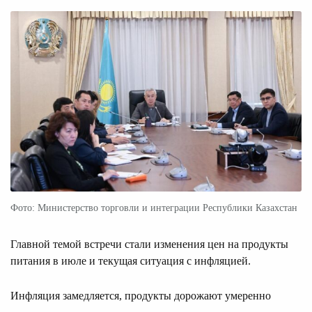
Фото: Министерство торговли и интеграции Республики Казахстан
Главной темой встречи стали изменения цен на продукты
питания в июле и текущая ситуация с инфляцией.
Инфляция замедляется, продукты дорожают умеренно