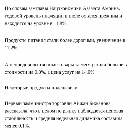
По словам замглавы Нацэкономики Азамата Амрина,
годовой уровень инфляции в июле остался прежним и
находится на уровне в 11,8%.
Продукты питания стали более дорогими, увеличение в
11,2%.
А непродовольственные товары за месяц стали больше в
стоимости на 0,8%, а цена услуг на 14,9%.
Некоторые продукты подешевели
Первый замминистра торговли Айжан Бижанова
рассказала, что в целом по рынку наблюдается ценовая
стабильность и средняя недельная динамика составила
менее 0,1%.