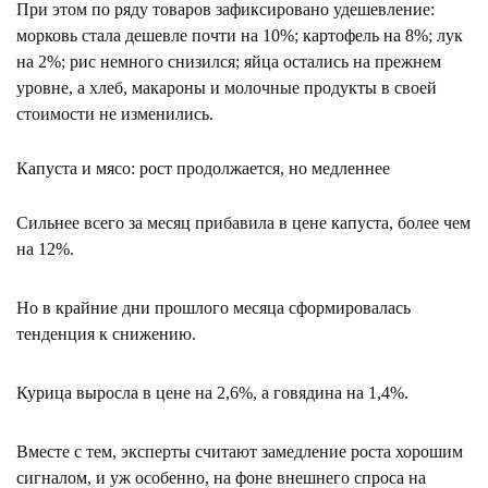
При этом по ряду товаров зафиксировано удешевление:
морковь стала дешевле почти на 10%; картофель на 8%; лук
на 2%; рис немного снизился; яйца остались на прежнем
уровне, а хлеб, макароны и молочные продукты в своей
стоимости не изменились.
Капуста и мясо: рост продолжается, но медленнее
Сильнее всего за месяц прибавила в цене капуста, более чем
на 12%.
Но в крайние дни прошлого месяца сформировалась
тенденция к снижению.
Курица выросла в цене на 2,6%, а говядина на 1,4%.
Вместе с тем, эксперты считают замедление роста хорошим
сигналом, и уж особенно, на фоне внешнего спроса на