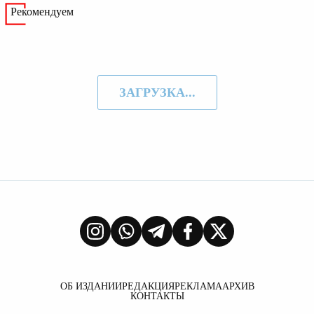
Рекомендуем
ЗАГРУЗКА...
ОБ ИЗДАНИИ
РЕДАКЦИЯ
РЕКЛАМА
АРХИВ
КОНТАКТЫ