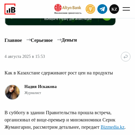
KZ
ПОДПИСАТЬ
Деньги
Главное
Серьезное
4 августа 2025 в 15:53
Как в Казахстане сдерживают рост цен на продукты
Надия Искакова
Журналист
В субботу в здании Правительства прошла встреча,
организовал её вице-премьер и минэкономики Серик
Жумангарин, рассмотрим детальнее, передает
Bizmedia.kz
.