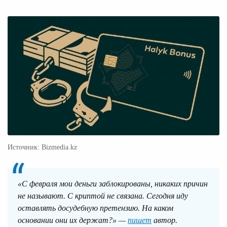
Источник: Bizmedia.kz
«С февраля мои деньги заблокированы, никаких причин
не называют. С криптой не связана. Сегодня иду
оставлять досудебную претензию. На каком
основании они их держат?» —
пишет
автор.