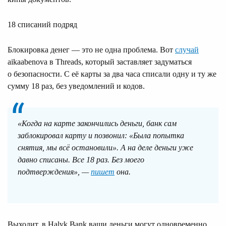
18 списаний подряд
Блокировка денег — это не одна проблема. Вот
случай
aikaabenova в Threads, который заставляет задуматься
о безопасности. С её карты за два часа списали одну и ту же
сумму 18 раз, без уведомлений и кодов.
«Когда на карте закончились деньги, банк сам
заблокировал карту и позвонил: «Была попытка
снятия, мы всё остановили». А на деле деньги уже
давно списаны. Все 18 раз. Без моего
подтверждения», —
пишет
она.
Выходит, в Halyk Bank ваши деньги могут одновременно