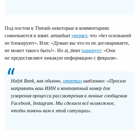
Под постом в Threads некоторые в комментариях
сомневаются и язвят. armanbari
уверяет
, что «без оснований
не блокируют». Или: «Думаю вы что-то не договариваете,
не может такого быть!». Но ai_timer
парирует
: «Они
не предоставляют никакую информацию с февраля».
Halyk Bank, как обычно,
ответил
шаблонно: «Просим
направить ваш ИИН и контактный номер для
ускорения процесса рассмотрения в личные сообщения
Facebook, Instagram. Мы сделаем всё возможное,
чтобы помочь вам в этой ситуации».