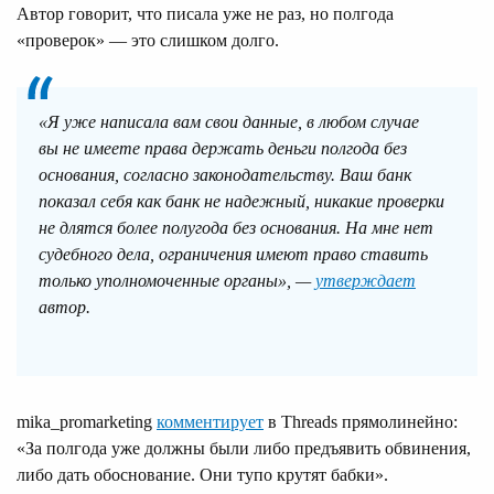
Автор говорит, что писала уже не раз, но полгода
«проверок» — это слишком долго.
«Я уже написала вам свои данные, в любом случае
вы не имеете права держать деньги полгода без
основания, согласно законодательству. Ваш банк
показал себя как банк не надежный, никакие проверки
не длятся более полугода без основания. На мне нет
судебного дела, ограничения имеют право ставить
только уполномоченные органы», —
утверждает
автор.
mika_promarketing
комментирует
в Threads прямолинейно:
«За полгода уже должны были либо предъявить обвинения,
либо дать обоснование. Они тупо крутят бабки».