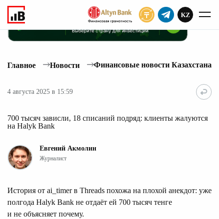
KZ
ПОДПИСАТЬ
Финансовые новости Казахстана
Главное
Новости
4 августа 2025 в 15:59
700 тысяч зависли, 18 списаний подряд: клиенты жалуются
на Halyk Bank
Евгений Акмолин
Журналист
История от ai_timer в Threads похожа на плохой анекдот: уже
полгода Halyk Bank не отдаёт ей 700 тысяч тенге
и не объясняет почему.