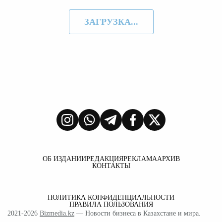
ЗАГРУЗКА...
ОБ ИЗДАНИИ
РЕДАКЦИЯ
РЕКЛАМА
АРХИВ
КОНТАКТЫ
ПОЛИТИКА КОНФИДЕНЦИАЛЬНОСТИ
ПРАВИЛА ПОЛЬЗОВАНИЯ
2021-2026
Bizmedia.kz
— Новости бизнеса в Казахстане и мира.