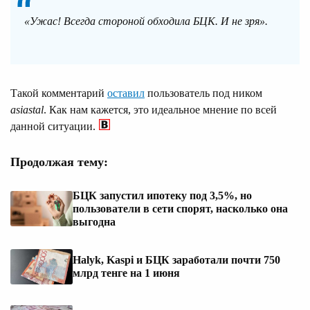
«Ужас! Всегда стороной обходила БЦК. И не зря».
Такой комментарий
оставил
пользователь под ником
asiastal
. Как нам кажется, это идеальное мнение по всей
данной ситуации.
Продолжая тему:
БЦК запустил ипотеку под 3,5%, но
пользователи в сети спорят, насколько она
выгодна
Halyk, Kaspi и БЦК заработали почти 750
млрд тенге на 1 июня