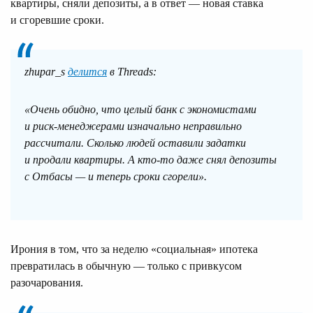
квартиры, сняли депозиты, а в ответ — новая ставка
и сгоревшие сроки.
zhupar_s
делится
в Threads:
«Очень обидно, что целый банк с экономистами
и риск-менеджерами изначально неправильно
рассчитали. Сколько людей оставили задатки
и продали квартиры. А кто-то даже снял депозиты
с Отбасы — и теперь сроки сгорели».
Ирония в том, что за неделю «социальная» ипотека
превратилась в обычную — только с привкусом
разочарования.