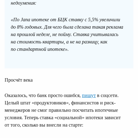
недоумения:
«По Jana ипотеке от БЦК ставку с 5,5% увеличили
до 8% годовых. Для чего была сделана такая реклама
на прошлой неделе, не пойму. Ставка учитывалась
на стоимость квартиры, а не на разницу, как
по стандартной ипотеке».
Просчёт века
Оказалось, что банк просто ошибся,
пишут
в соцсети.
Целый штат «продуктовиков», финансистов и риск-
менеджеров не смог правильно посчитать ипотечные
условия. Теперь ставка «социальной» ипотеки зависит
от того, сколько вы внесли на старте: