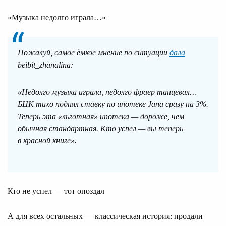
«Музыка недолго играла…»
Пожалуй, самое ёмкое мнение по ситуации
дала
beibit_zhanalina:
«Недолго музыка играла, недолго фраер танцевал…
БЦК тихо поднял ставку по ипотеке Jana сразу на 3%.
Теперь эта «льготная» ипотека — дороже, чем
обычная стандартная. Кто успел — вы теперь
в красной книге».
Кто не успел — тот опоздал
А для всех остальных — классическая история: продали