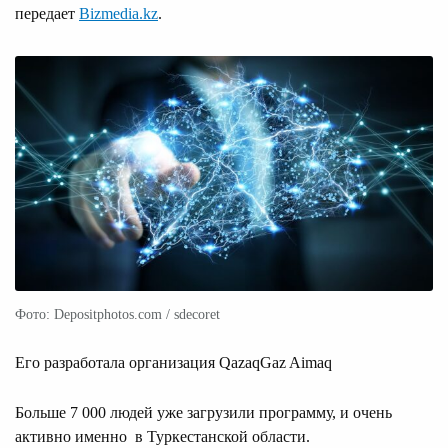
передает
Bizmedia.kz
.
Фото: Depositphotos.com / sdecoret
Его разработала организация QazaqGaz Aimaq
Больше 7 000 людей уже загрузили программу, и очень
активно именно в Туркестанской области.