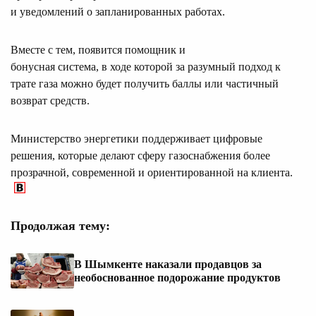
и уведомлений о запланированных работах.
Вместе с тем, появится помощник и
бонусная система, в ходе которой за разумный подход к
трате газа можно будет получить баллы или частичный
возврат средств.
Министерство энергетики поддерживает цифровые
решения, которые делают сферу газоснабжения более
прозрачной, современной и ориентированной на клиента.
Продолжая тему:
В Шымкенте наказали продавцов за
необоснованное подорожание продуктов