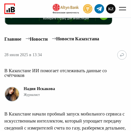
KZ
ПОДПИСАТЬ
Новости Казахстана
Главное
Новости
28 июля 2025 в 13:34
В Казахстане ИИ помогает отслеживать данные со
счётчиков
Надия Искакова
Журналист
В Казахстане начали пробный запуск мобильного сервиса с
искусственным интеллектом, который упрощает передачу
сведений с измерителей счета по газу, разберемся детальнее,