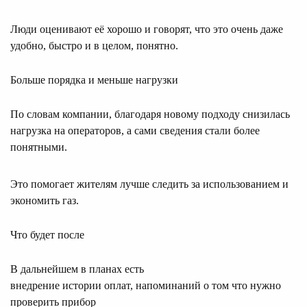
Люди оценивают её хорошо и говорят, что это очень даже
удобно, быстро и в целом, понятно.
Больше порядка и меньше нагрузки
По словам компании, благодаря новому подходу снизилась
нагрузка на операторов, а сами сведения стали более
понятными.
Это помогает жителям лучше следить за использованием и
экономить газ.
Что будет после
В дальнейшем в планах есть
внедрение истории оплат, напоминаний о том что нужно
проверить прибор