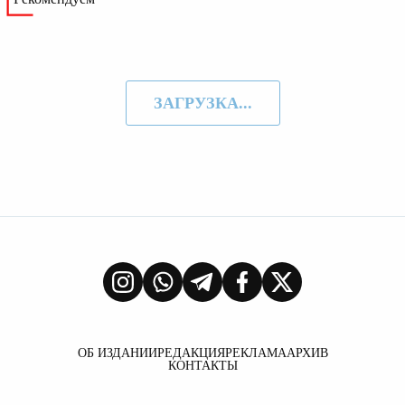
ЗАГРУЗКА...
ОБ ИЗДАНИИ
РЕДАКЦИЯ
РЕКЛАМА
АРХИВ
КОНТАКТЫ