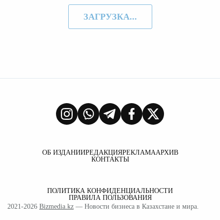
ЗАГРУЗКА...
ОБ ИЗДАНИИ
РЕДАКЦИЯ
РЕКЛАМА
АРХИВ
КОНТАКТЫ
ПОЛИТИКА КОНФИДЕНЦИАЛЬНОСТИ
ПРАВИЛА ПОЛЬЗОВАНИЯ
2021-2026
Bizmedia.kz
— Новости бизнеса в Казахстане и мира.