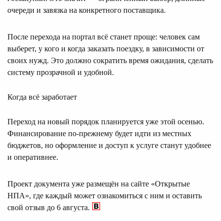
очереди и завязка на конкретного поставщика.
После перехода на портал всё станет проще: человек сам
выберет, у кого и когда заказать поездку, в зависимости от
своих нужд. Это должно сократить время ожидания, сделать
систему прозрачной и удобной.
Когда всё заработает
Переход на новый порядок планируется уже этой осенью.
Финансирование по-прежнему будет идти из местных
бюджетов, но оформление и доступ к услуге станут удобнее
и оперативнее.
Проект документа уже размещён на сайте «Открытые
НПА», где каждый может ознакомиться с ним и оставить
свой отзыв до 6 августа.