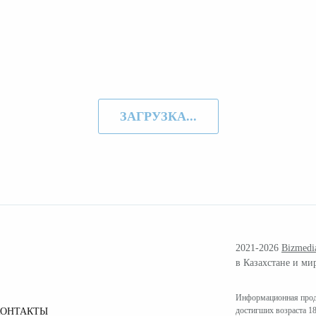
ЗАГРУЗКА...
2021-2026
Bizmedi
в Казахстане и ми
Информационная проду
достигших возраста 18
КОНТАКТЫ