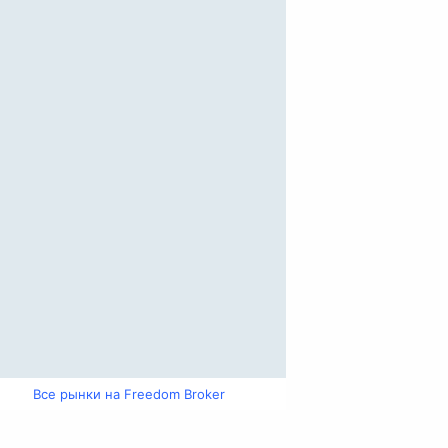
Все рынки на Freedom Broker