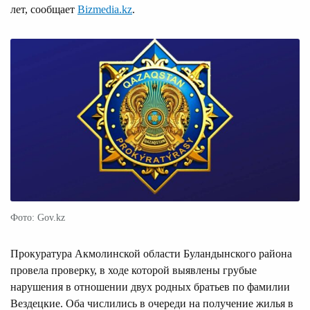
лет, сообщает
Bizmedia.kz
.
Фото: Gov.kz
Прокуратура Акмолинской области Буландынского района
провела проверку, в ходе которой выявлены грубые
нарушения в отношении двух родных братьев по фамилии
Вездецкие. Оба числились в очереди на получение жилья в