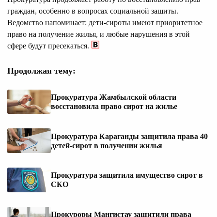
граждан, особенно в вопросах социальной защиты.
Ведомство напоминает: дети-сироты имеют приоритетное
право на получение жилья, и любые нарушения в этой
сфере будут пресекаться.
Продолжая тему:
Прокуратура Жамбылской области
восстановила право сирот на жилье
Прокуратура Караганды защитила права 40
детей-сирот в получении жилья
Прокуратура защитила имущество сирот в
СКО
Прокуроры Мангистау защитили права