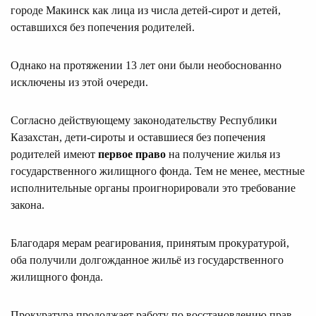
городе Макинск как лица из числа детей-сирот и детей,
оставшихся без попечения родителей.
Однако на протяжении 13 лет они были необоснованно
исключены из этой очереди.
Согласно действующему законодательству Республики
Казахстан, дети-сироты и оставшиеся без попечения
родителей имеют
первое право
на получение жилья из
государственного жилищного фонда. Тем не менее, местные
исполнительные органы проигнорировали это требование
закона.
Благодаря мерам реагирования, принятым прокуратурой,
оба получили долгожданное жильё из государственного
жилищного фонда.
Прокуратура продолжает работу по восстановлению прав