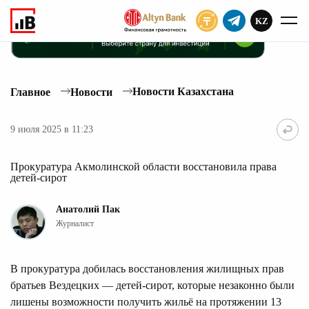
KZ
ПОДПИСАТЬ
Новости Казахстана
Главное
Новости
9 июля 2025 в 11:23
Прокуратура Акмолинской области восстановила права
детей-сирот
Анатолий Пак
Журналист
В прокуратура добилась восстановления жилищных прав
братьев Вездецких — детей-сирот, которые незаконно были
лишены возможности получить жильё на протяжении 13