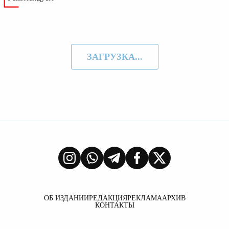
ЗАГРУЗКА...
ОБ ИЗДАНИИ
РЕДАКЦИЯ
РЕКЛАМА
АРХИВ
КОНТАКТЫ