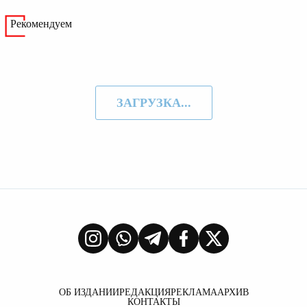
Рекомендуем
ЗАГРУЗКА...
ОБ ИЗДАНИИ
РЕДАКЦИЯ
РЕКЛАМА
АРХИВ
КОНТАКТЫ