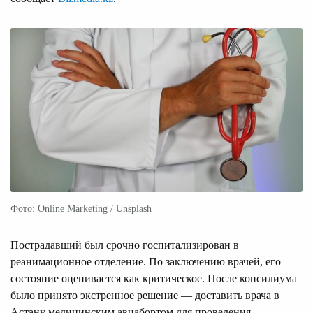
Фото: Online Marketing / Unsplash
Пострадавший был срочно госпитализирован в
реанимационное отделение. По заключению врачей, его
состояние оценивается как критическое. После консилиума
было принято экстренное решение — доставить врача в
Астану медицинским авиабортом для проведения