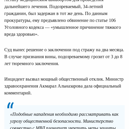
дальнейшего лечения. Подозреваемый, 34-летний
гражданин, был задержан в тот же день. По данным
прокуратуры, ему предъявлено обвинение по статье 106
Уголовного кодекса — «умышленное причинение тяжкого
вреда здоровью».
Суд вынес решение о заключении под стражу на два месяца.
В случае признания вины, подозреваемому грозит от 3 до 8
лет тюремного заключения.
Инцидент вызвал мощный общественный отклик. Министр
здравоохранения Акмарал Альназарова дала официальный
комментарий.
«Подобные нападения необходимо рассматривать как
угрозу общественной безопасности. Министерство
совместно с МВД планирует укрепить меры защиты