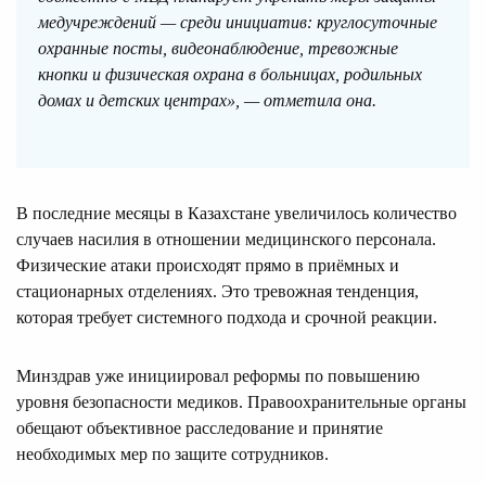
медучреждений — среди инициатив: круглосуточные
охранные посты, видеонаблюдение, тревожные
кнопки и физическая охрана в больницах, родильных
домах и детских центрах», — отметила она.
В последние месяцы в Казахстане увеличилось количество
случаев насилия в отношении медицинского персонала.
Физические атаки происходят прямо в приёмных и
стационарных отделениях. Это тревожная тенденция,
которая требует системного подхода и срочной реакции.
Минздрав уже инициировал реформы по повышению
уровня безопасности медиков. Правоохранительные органы
обещают объективное расследование и принятие
необходимых мер по защите сотрудников.