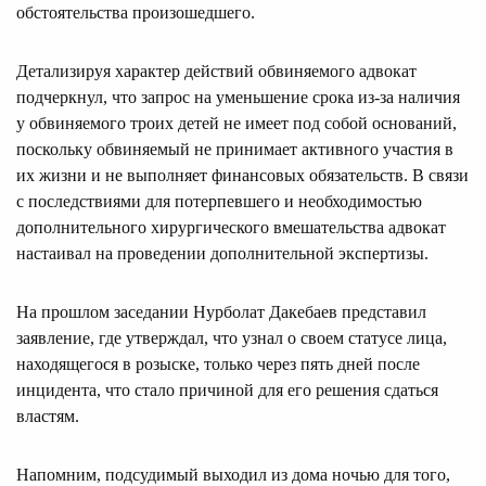
обстоятельства произошедшего.
Детализируя характер действий обвиняемого адвокат
подчеркнул, что запрос на уменьшение срока из-за наличия
у обвиняемого троих детей не имеет под собой оснований,
поскольку обвиняемый не принимает активного участия в
их жизни и не выполняет финансовых обязательств. В связи
с последствиями для потерпевшего и необходимостью
дополнительного хирургического вмешательства адвокат
настаивал на проведении дополнительной экспертизы.
На прошлом заседании Нурболат Дакебаев представил
заявление, где утверждал, что узнал о своем статусе лица,
находящегося в розыске, только через пять дней после
инцидента, что стало причиной для его решения сдаться
властям.
Напомним, подсудимый выходил из дома ночью для того,