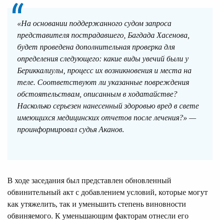
«На основании поддержанного судом запроса
представителя пострадавшего, Багдада Хасенова,
будет проведена дополнительная проверка для
определения следующего: какие виды увечий были у
Бериккалиулы, процесс их возникновения и места на
теле. Соответствуют ли указанные повреждения
обстоятельствам, описанным в ходатайстве?
Насколько серьезен нанесенный здоровью вред в свете
имеющихся медицинских отчетов после лечения?» —
проинформировал судья Аканов.
В ходе заседания был представлен обновленный
обвинительный акт с добавлением условий, которые могут
как утяжелить, так и уменьшить степень виновности
обвиняемого. К уменьшающим факторам отнесли его