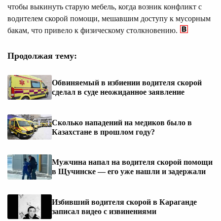
чтобы выкинуть старую мебель, когда возник конфликт с
водителем скорой помощи, мешавшим доступу к мусорным
бакам, что привело к физическому столкновению.
Продолжая тему:
Обвиняемый в избиении водителя скорой
сделал в суде неожиданное заявление
Сколько нападений на медиков было в
Казахстане в прошлом году?
Мужчина напал на водителя скорой помощи
в Щучинске — его уже нашли и задержали
Избивший водителя скорой в Караганде
записал видео с извинениями