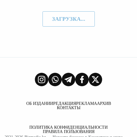
ЗАГРУЗКА...
ОБ ИЗДАНИИ
РЕДАКЦИЯ
РЕКЛАМА
АРХИВ
КОНТАКТЫ
ПОЛИТИКА КОНФИДЕНЦИАЛЬНОСТИ
ПРАВИЛА ПОЛЬЗОВАНИЯ