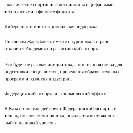
классические спортивные дисциплины с цифровыми
технологиями в формате фиджитал.
Киберспорт и институциональная поддержка
По словам Жарасбаева, вместе с турниром в стране
откроется Академия по развитию киберспорта.
Это будет не разовая инициатива, а постоянная почва для
подготовки специалистов, проведения образовательных
программ и развития индустрии.
Федерация киберспорта и экономический эффект
В Казахстане уже действует Федерация киберспорта, и
теперь, по словам чиновника, появляется возможность
выйти на новый уровень.