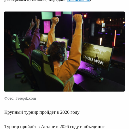
Фото: Freepik.com
Крупный турнир пройдёт в 2026 году
Турнир пройдёт в Астане в 2026 году и объединит