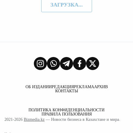
ЗАГРУЗКА...
ОБ ИЗДАНИИ
РЕДАКЦИЯ
РЕКЛАМА
АРХИВ
КОНТАКТЫ
ПОЛИТИКА КОНФИДЕНЦИАЛЬНОСТИ
ПРАВИЛА ПОЛЬЗОВАНИЯ
2021-2026
Bizmedia.kz
— Новости бизнеса в Казахстане и мира.