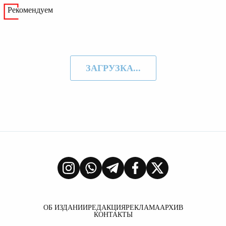
Рекомендуем
ЗАГРУЗКА...
ОБ ИЗДАНИИ
РЕДАКЦИЯ
РЕКЛАМА
АРХИВ
КОНТАКТЫ