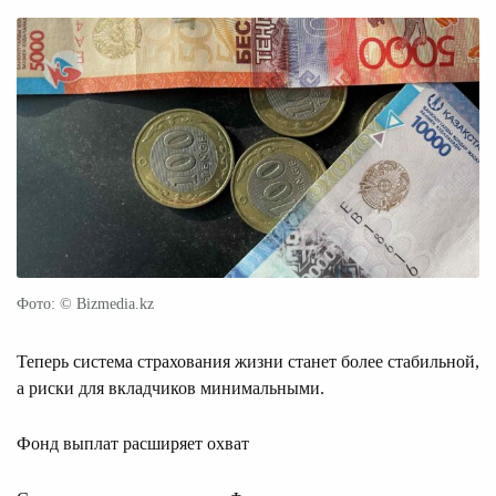
Фото: © Bizmedia.kz
Теперь система страхования жизни станет более стабильной,
а риски для вкладчиков минимальными.
Фонд выплат расширяет охват