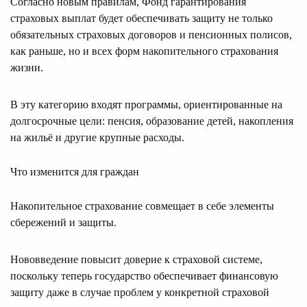
Согласно новым правилам, Фонд гарантирования
страховых выплат будет обеспечивать защиту не только
обязательных страховых договоров и пенсионных полисов,
как раньше, но и всех форм накопительного страхования
жизни.
В эту категорию входят программы, ориентированные на
долгосрочные цели: пенсия, образование детей, накопления
на жильё и другие крупные расходы.
Что изменится для граждан
Накопительное страхование совмещает в себе элементы
сбережений и защиты.
Нововведение повысит доверие к страховой системе,
поскольку теперь государство обеспечивает финансовую
защиту даже в случае проблем у конкретной страховой