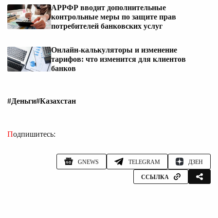
АРРФР вводит дополнительные
контрольные меры по защите прав
потребителей банковских услуг
Онлайн-калькуляторы и изменение
тарифов: что изменится для клиентов
банков
#Деньги
#Казахстан
Подпишитесь:
GNEWS
TELEGRAM
ДЗЕН
ССЫЛКА