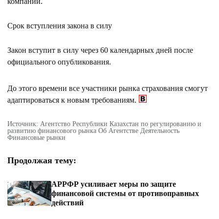
компании.
Срок вступления закона в силу
Закон вступит в силу через 60 календарных дней после
официального опубликования.
До этого времени все участники рынка страхования смогут
адаптироваться к новым требованиям.
Источник: Агентство Республики Казахстан по регулированию и
развитию финансового рынка Об Агентстве Деятельность
Финансовые рынки
Продолжая тему:
АРРФР усиливает меры по защите
финансовой системы от противоправных
действий