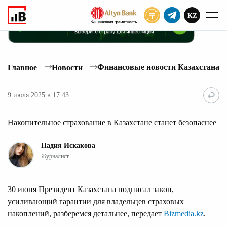
KZ
ПОДПИСАТЬ
Финансовые новости Казахстана
Главное
Новости
9 июля 2025 в 17:43
Накопительное страхование в Казахстане станет безопаснее
Надия Искакова
Журналист
30 июня Президент Казахстана подписал закон,
усиливающий гарантии для владельцев страховых
накоплений, разберемся детальнее, передает
Bizmedia.kz
.