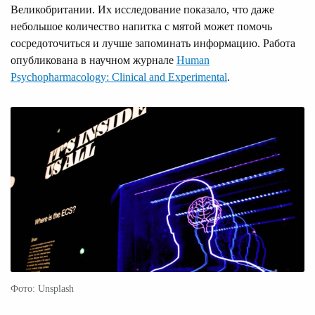
Великобритании. Их исследование показало, что даже
небольшое количество напитка с мятой может помочь
сосредоточиться и лучше запоминать информацию. Работа
опубликована в научном журнале
Human
Psychopharmacology: Clinical and Experimental
.
Фото: Unsplash