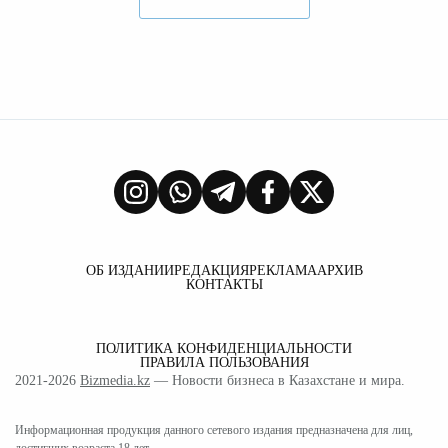
ОБ ИЗДАНИИ
РЕДАКЦИЯ
РЕКЛАМА
АРХИВ
КОНТАКТЫ
ПОЛИТИКА КОНФИДЕНЦИАЛЬНОСТИ
ПРАВИЛА ПОЛЬЗОВАНИЯ
2021-2026
Bizmedia.kz
— Новости бизнеса в Казахстане и мира.
Информационная продукция данного сетевого издания предназначена для лиц,
достигших возраста 18 лет