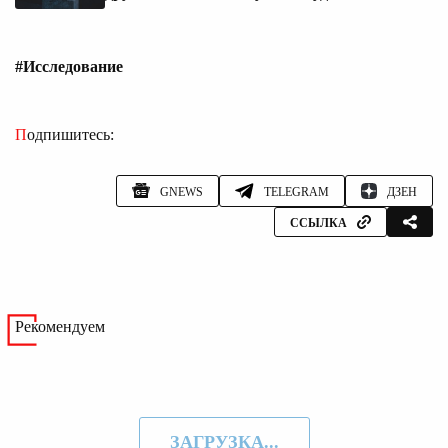
#Исследование
Подпишитесь:
GNEWS
TELEGRAM
ДЗЕН
ССЫЛКА
Рекомендуем
ЗАГРУЗКА...