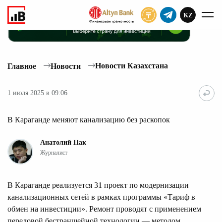
KZ
ПОДПИСАТЬ
Новости Казахстана
Главное
Новости
1 июля 2025 в 09:06
В Караганде меняют канализацию без раскопок
Анатолий Пак
Журналист
В Караганде реализуется 31 проект по модернизации
канализационных сетей в рамках программы «Тариф в
обмен на инвестиции». Ремонт проводят с применением
передовой бестраншейной технологии — методом