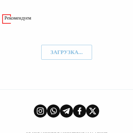
Рекомендуем
ЗАГРУЗКА...