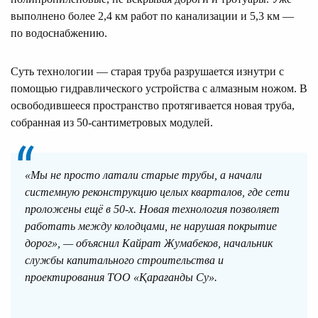
выполнено более 2,4 км работ по канализации и 5,3 км —
по водоснабжению.
Суть технологии — старая труба разрушается изнутри с
помощью гидравлического устройства с алмазным ножом. В
освободившееся пространство протягивается новая труба,
собранная из 50-сантиметровых модулей.
«Мы не просто латали старые трубы, а начали
системную реконструкцию целых кварталов, где сети
проложены ещё в 50-х. Новая технология позволяет
работать между колодцами, не нарушая покрытие
дорог», — объяснил Кайрат Жумабеков, начальник
службы капитального строительства и
проектирования ТОО «Қарағанды Су».