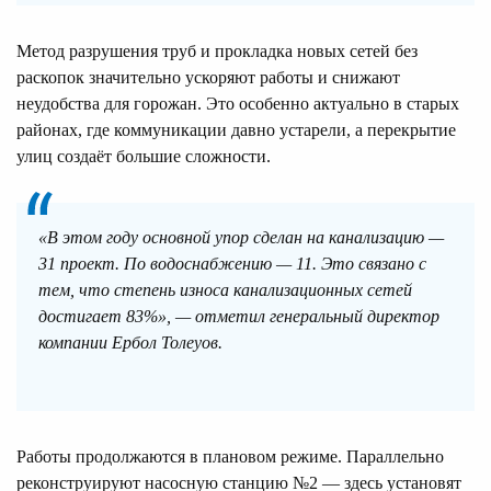
Метод разрушения труб и прокладка новых сетей без
раскопок значительно ускоряют работы и снижают
неудобства для горожан. Это особенно актуально в старых
районах, где коммуникации давно устарели, а перекрытие
улиц создаёт большие сложности.
«В этом году основной упор сделан на канализацию —
31 проект. По водоснабжению — 11. Это связано с
тем, что степень износа канализационных сетей
достигает 83%», — отметил генеральный директор
компании Ербол Толеуов.
Работы продолжаются в плановом режиме. Параллельно
реконструируют насосную станцию №2 — здесь установят